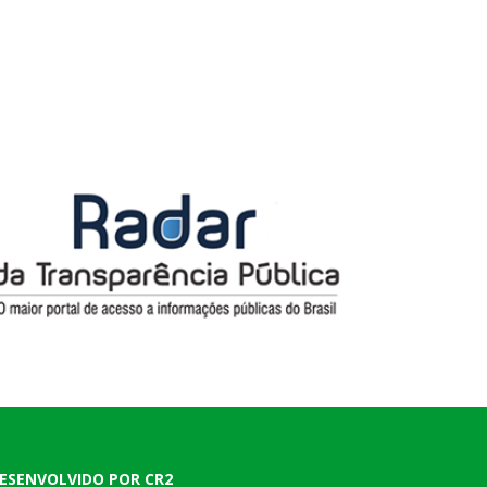
ESENVOLVIDO POR CR2