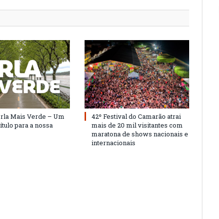
Orla Mais Verde – Um
42º Festival do Camarão atrai
ítulo para a nossa
mais de 20 mil visitantes com
maratona de shows nacionais e
internacionais