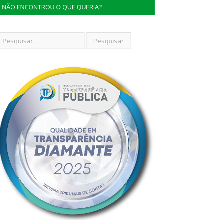
NÃO ENCONTROU O QUE QUERIA?