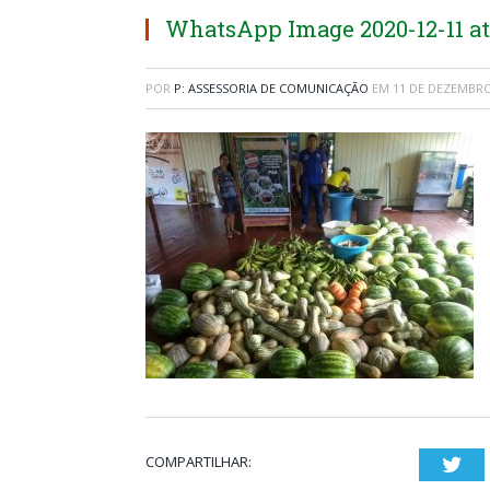
WhatsApp Image 2020-12-11 at 
POR
P: ASSESSORIA DE COMUNICAÇÃO
EM
11 DE DEZEMBRO
COMPARTILHAR:
Twi