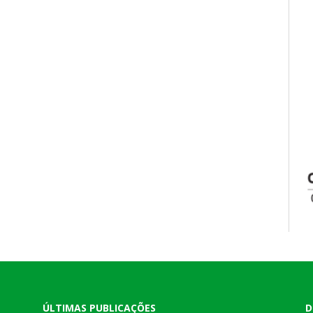
ÚLTIMAS PUBLICAÇÕES
D