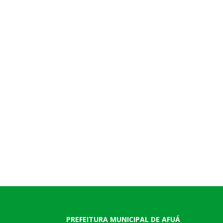
PREFEITURA MUNICIPAL DE AFUÁ