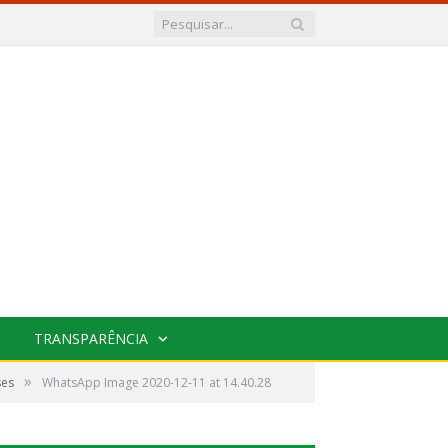
TRANSPARÊNCIA
»
ses
WhatsApp Image 2020-12-11 at 14.40.28