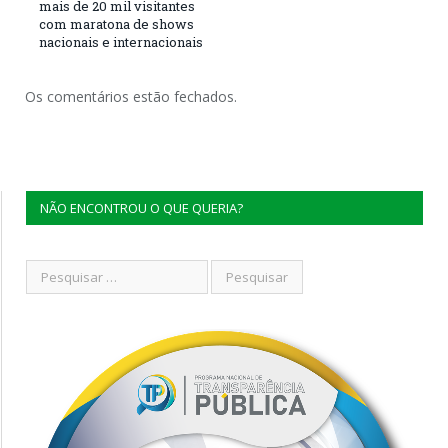
mais de 20 mil visitantes
com maratona de shows
nacionais e internacionais
Os comentários estão fechados.
NÃO ENCONTROU O QUE QUERIA?