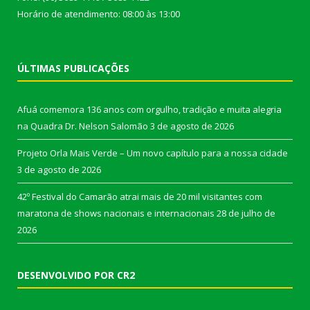
Horário de atendimento: 08:00 às 13:00
ÚLTIMAS PUBLICAÇÕES
Afuá comemora 136 anos com orgulho, tradição e muita alegria
na Quadra Dr. Nelson Salomão
3 de agosto de 2026
Projeto Orla Mais Verde – Um novo capítulo para a nossa cidade
3 de agosto de 2026
42º Festival do Camarão atrai mais de 20 mil visitantes com
maratona de shows nacionais e internacionais
28 de julho de
2026
DESENVOLVIDO POR CR2