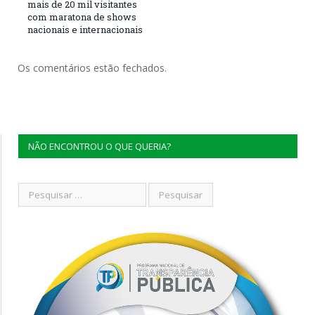
mais de 20 mil visitantes
com maratona de shows
nacionais e internacionais
Os comentários estão fechados.
NÃO ENCONTROU O QUE QUERIA?