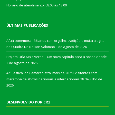
Horário de atendimento: 08:00 às 13:00
ÚLTIMAS PUBLICAÇÕES
Afuá comemora 136 anos com orgulho, tradição e muita alegria
na Quadra Dr. Nelson Salomão
3 de agosto de 2026
Projeto Orla Mais Verde – Um novo capítulo para a nossa cidade
3 de agosto de 2026
42º Festival do Camarão atrai mais de 20 mil visitantes com
maratona de shows nacionais e internacionais
28 de julho de
2026
DESENVOLVIDO POR CR2