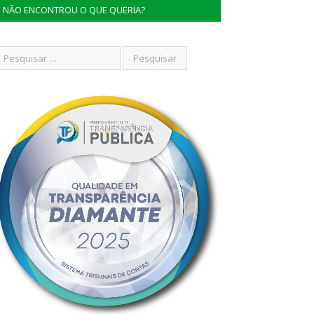
NÃO ENCONTROU O QUE QUERIA?