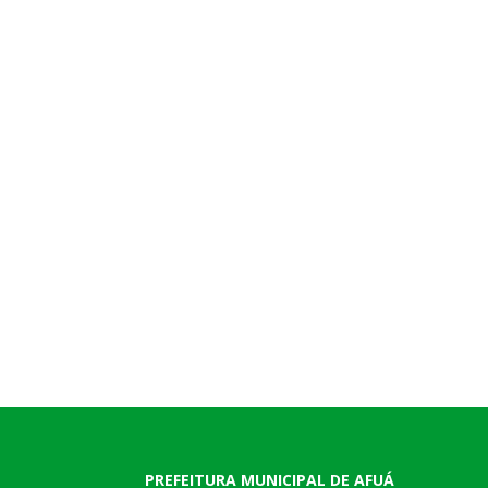
PREFEITURA MUNICIPAL DE AFUÁ