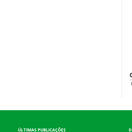
ÚLTIMAS PUBLICAÇÕES
D