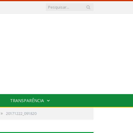
TRANSPARÊNCIA
»
20171222_091820