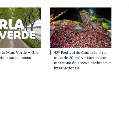
Orla Mais Verde – Um
42º Festival do Camarão atrai
ítulo para a nossa
mais de 20 mil visitantes com
maratona de shows nacionais e
internacionais