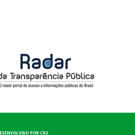
ESENVOLVIDO POR CR2