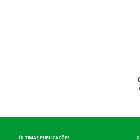
ÚLTIMAS PUBLICAÇÕES
D