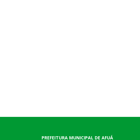
PREFEITURA MUNICIPAL DE AFUÁ