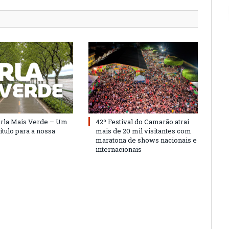
Orla Mais Verde – Um
42º Festival do Camarão atrai
ítulo para a nossa
mais de 20 mil visitantes com
maratona de shows nacionais e
internacionais