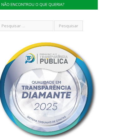
NÃO ENCONTROU O QUE QUERIA?