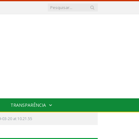
TRANSPARÊNCIA
03-20 at 10.21.55