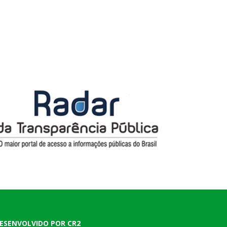
ESENVOLVIDO POR CR2