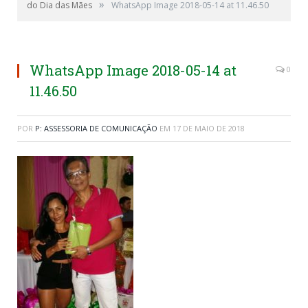
»
do Dia das Mães
WhatsApp Image 2018-05-14 at 11.46.50
WhatsApp Image 2018-05-14 at
0
11.46.50
POR
P: ASSESSORIA DE COMUNICAÇÃO
EM
17 DE MAIO DE 2018