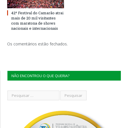
42º Festival do Camarão atrai
mais de 20 mil visitantes
com maratona de shows
nacionais e internacionais
Os comentários estão fechados.
NÃO ENCONTROU O QUE QUERIA?