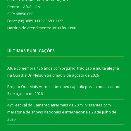
Centro – Afuá – PA
CEP: 68890-000
Fone: (96) 3689-1119 / 3689-1122
Horário de atendimento: 08:00 às 13:00
ÚLTIMAS PUBLICAÇÕES
Afuá comemora 136 anos com orgulho, tradição e muita alegria
na Quadra Dr. Nelson Salomão
3 de agosto de 2026
Projeto Orla Mais Verde – Um novo capítulo para a nossa cidade
3 de agosto de 2026
42º Festival do Camarão atrai mais de 20 mil visitantes com
maratona de shows nacionais e internacionais
28 de julho de
2026