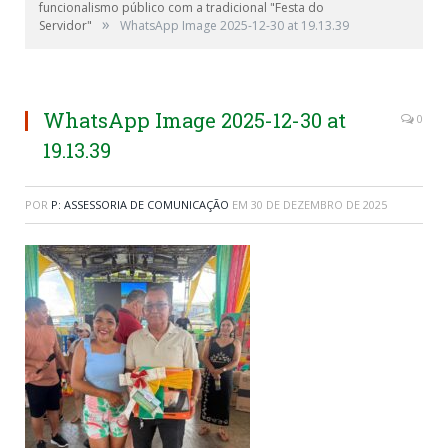
funcionalismo público com a tradicional "Festa do
»
Servidor"
WhatsApp Image 2025-12-30 at 19.13.39
WhatsApp Image 2025-12-30 at
0
19.13.39
POR
P: ASSESSORIA DE COMUNICAÇÃO
EM
30 DE DEZEMBRO DE 2025