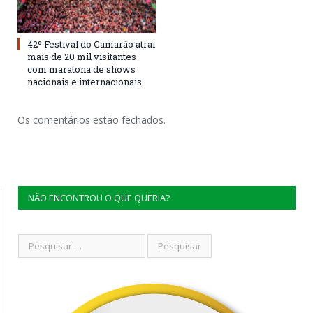
42º Festival do Camarão atrai
mais de 20 mil visitantes
com maratona de shows
nacionais e internacionais
Os comentários estão fechados.
NÃO ENCONTROU O QUE QUERIA?