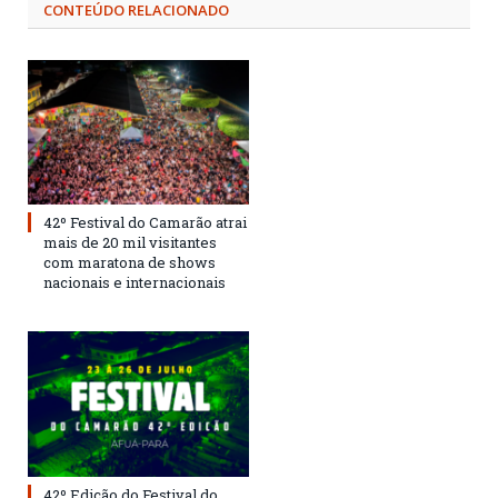
CONTEÚDO RELACIONADO
42º Festival do Camarão atrai
mais de 20 mil visitantes
com maratona de shows
nacionais e internacionais
42º Edição do Festival do