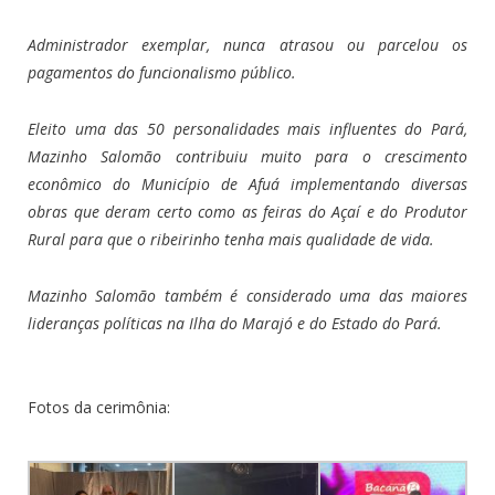
Administrador exemplar, nunca atrasou ou parcelou os
pagamentos do funcionalismo público.
Eleito uma das 50 personalidades mais influentes do Pará,
Mazinho Salomão contribuiu muito para o crescimento
econômico do Município de Afuá implementando diversas
obras que deram certo como as feiras do Açaí e do Produtor
Rural para que o ribeirinho tenha mais qualidade de vida.
Mazinho Salomão também é considerado uma das maiores
lideranças políticas na Ilha do Marajó e do Estado do Pará.
Fotos da cerimônia: