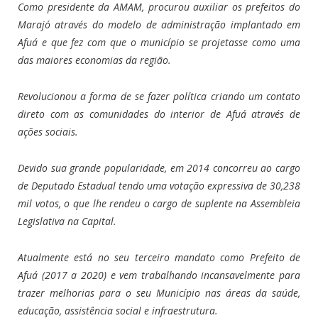
Como presidente da AMAM, procurou auxiliar os prefeitos do
Marajó através do modelo de administração implantado em
Afuá e que fez com que o município se projetasse como uma
das maiores economias da região.
Revolucionou a forma de se fazer política criando um contato
direto com as comunidades do interior de Afuá através de
ações sociais.
Devido sua grande popularidade, em 2014 concorreu ao cargo
de Deputado Estadual tendo uma votação expressiva de 30,238
mil votos, o que lhe rendeu o cargo de suplente na Assembleia
Legislativa na Capital.
Atualmente está no seu terceiro mandato como Prefeito de
Afuá (2017 a 2020) e vem trabalhando incansavelmente para
trazer melhorias para o seu Município nas áreas da saúde,
educação, assistência social e infraestrutura.