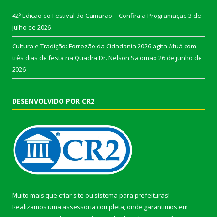
42º Edição do Festival do Camarão – Confira a Programação
3 de
julho de 2026
Cultura e Tradição: Forrozão da Cidadania 2026 agita Afuá com
três dias de festa na Quadra Dr. Nelson Salomão
26 de junho de
2026
DESENVOLVIDO POR CR2
Muito mais que
criar site
ou
sistema para prefeituras
!
Realizamos uma
assessoria
completa, onde garantimos em