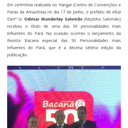
Em cerimônia realizada no
Hangar (
Centro de Convenções e
Feiras da Amazônia) no dia 17 de Junho, o prefeito de Afuá
Exmº Sr.
Odimar Wanderley Salomão
(Mazinho Salomão)
recebeu o título de uma das 50 personalidades mais
influentes do Pará. Na ocasião ocorreu o lançamento da
Revista Bacana especial das 50 Personalidades mais
influentes do Pará, que é a décima sétima edição da
publicação.