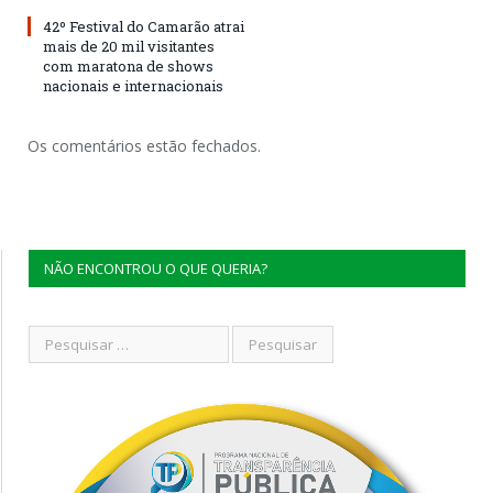
42º Festival do Camarão atrai
mais de 20 mil visitantes
com maratona de shows
nacionais e internacionais
Os comentários estão fechados.
NÃO ENCONTROU O QUE QUERIA?