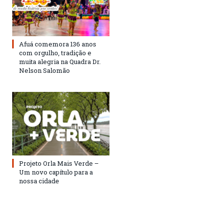
Afuá comemora 136 anos
com orgulho, tradição e
muita alegria na Quadra Dr.
Nelson Salomão
Projeto Orla Mais Verde –
Um novo capítulo para a
nossa cidade