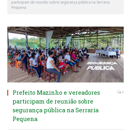
participam de reunião sobre segurança pública na Serraria
Pequena
Prefeito Mazinho e vereadores
0
participam de reunião sobre
segurança pública na Serraria
Pequena