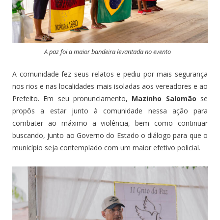
A paz foi a maior bandeira levantada no evento
A comunidade fez seus relatos e pediu por mais segurança
nos rios e nas localidades mais isoladas aos vereadores e ao
Prefeito. Em seu pronunciamento,
Mazinho Salomão
se
propôs a estar junto à comunidade nessa ação para
combater ao máximo a violência, bem como continuar
buscando, junto ao Governo do Estado o diálogo para que o
município seja contemplado com um maior efetivo policial.