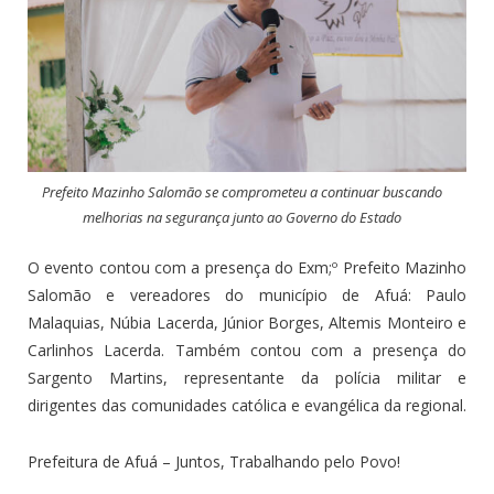
Prefeito Mazinho Salomão se comprometeu a continuar buscando
melhorias na segurança junto ao Governo do Estado
O evento contou com a presença do Exm;º Prefeito Mazinho
Salomão e vereadores do município de Afuá: Paulo
Malaquias, Núbia Lacerda, Júnior Borges, Altemis Monteiro e
Carlinhos Lacerda. Também contou com a presença do
Sargento Martins, representante da polícia militar e
dirigentes das comunidades católica e evangélica da regional.
Prefeitura de Afuá – Juntos, Trabalhando pelo Povo!