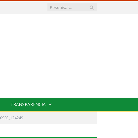
TRANSPARÊNCIA
0903_124249