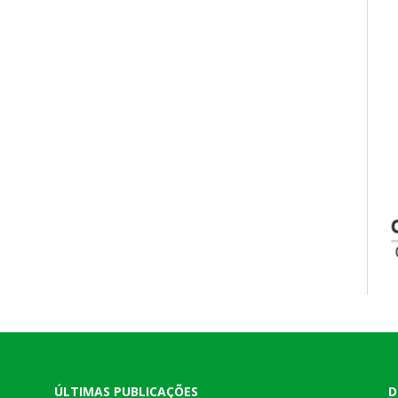
ÚLTIMAS PUBLICAÇÕES
D