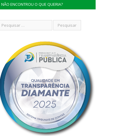
NÃO ENCONTROU O QUE QUERIA?