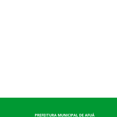
PREFEITURA MUNICIPAL DE AFUÁ