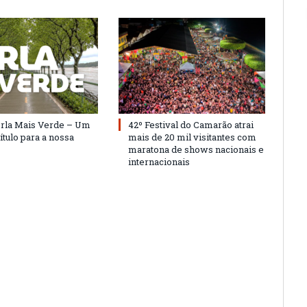
Orla Mais Verde – Um
42º Festival do Camarão atrai
ítulo para a nossa
mais de 20 mil visitantes com
maratona de shows nacionais e
internacionais