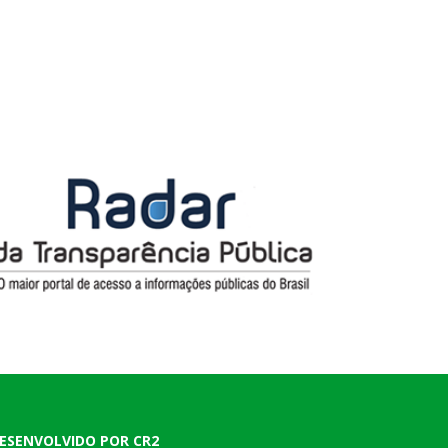
ESENVOLVIDO POR CR2