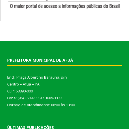
PREFEITURA MUNICIPAL DE AFUÁ
End.: Praça Albertino Baraúna, s/n
Centro – Afuá – PA
CEP: 68890-000
Fone: (96) 3689-1119 / 3689-1122
Horário de atendimento: 08:00 às 13:00
ÚLTIMAS PUBLICAÇÕES