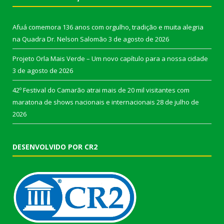
Afuá comemora 136 anos com orgulho, tradição e muita alegria
na Quadra Dr. Nelson Salomão
3 de agosto de 2026
Projeto Orla Mais Verde – Um novo capítulo para a nossa cidade
3 de agosto de 2026
42º Festival do Camarão atrai mais de 20 mil visitantes com
maratona de shows nacionais e internacionais
28 de julho de
2026
DESENVOLVIDO POR CR2