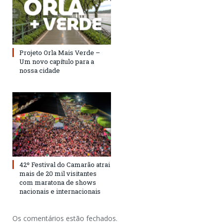
Projeto Orla Mais Verde –
Um novo capítulo para a
nossa cidade
42º Festival do Camarão atrai
mais de 20 mil visitantes
com maratona de shows
nacionais e internacionais
Os comentários estão fechados.