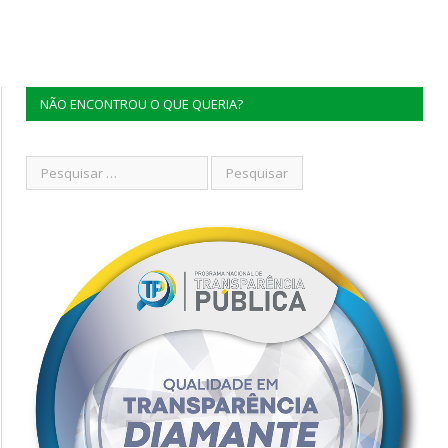
NÃO ENCONTROU O QUE QUERIA?