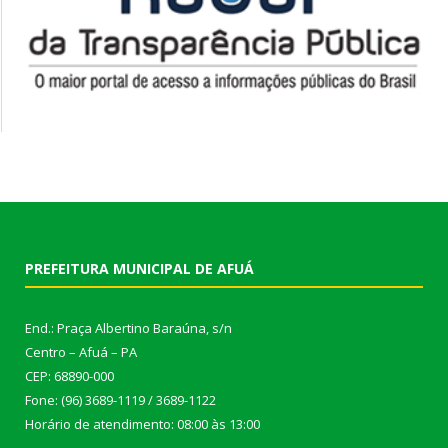
PREFEITURA MUNICIPAL DE AFUÁ
End.: Praça Albertino Baraúna, s/n
Centro – Afuá – PA
CEP: 68890-000
Fone: (96) 3689-1119 / 3689-1122
Horário de atendimento: 08:00 às 13:00