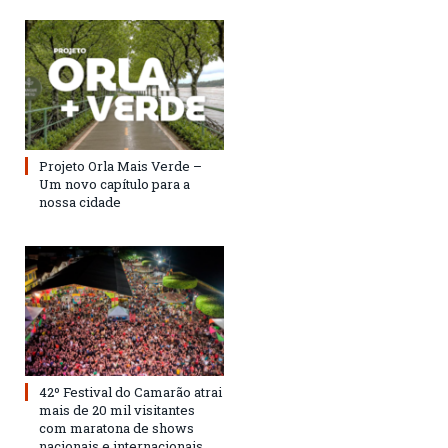
Projeto Orla Mais Verde –
Um novo capítulo para a
nossa cidade
42º Festival do Camarão atrai
mais de 20 mil visitantes
com maratona de shows
nacionais e internacionais