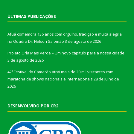
ÚLTIMAS PUBLICAÇÕES
Afuá comemora 136 anos com orgulho, tradição e muita alegria
na Quadra Dr. Nelson Salomão
3 de agosto de 2026
Projeto Orla Mais Verde – Um novo capítulo para a nossa cidade
3 de agosto de 2026
42º Festival do Camarão atrai mais de 20 mil visitantes com
maratona de shows nacionais e internacionais
28 de julho de
2026
DESENVOLVIDO POR CR2