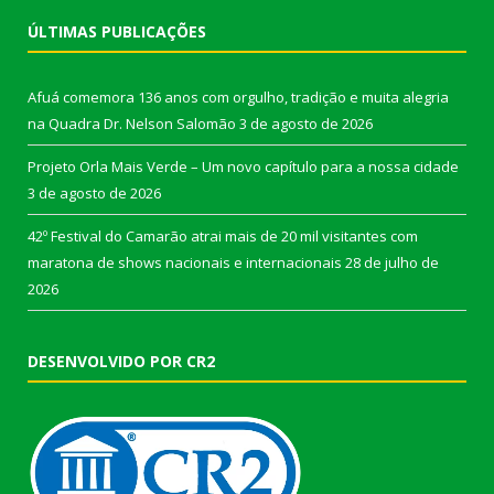
ÚLTIMAS PUBLICAÇÕES
Afuá comemora 136 anos com orgulho, tradição e muita alegria
na Quadra Dr. Nelson Salomão
3 de agosto de 2026
Projeto Orla Mais Verde – Um novo capítulo para a nossa cidade
3 de agosto de 2026
42º Festival do Camarão atrai mais de 20 mil visitantes com
maratona de shows nacionais e internacionais
28 de julho de
2026
DESENVOLVIDO POR CR2