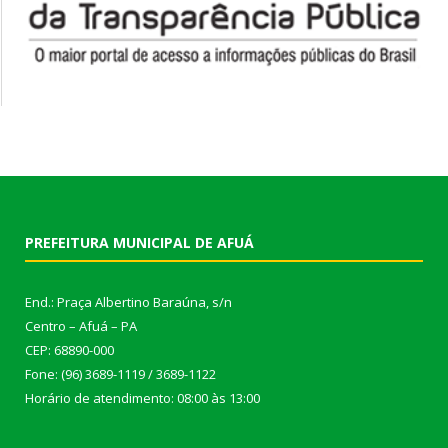
PREFEITURA MUNICIPAL DE AFUÁ
End.: Praça Albertino Baraúna, s/n
Centro – Afuá – PA
CEP: 68890-000
Fone: (96) 3689-1119 / 3689-1122
Horário de atendimento: 08:00 às 13:00