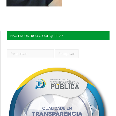
NÃO ENCONTROU O QUE QUERIA?