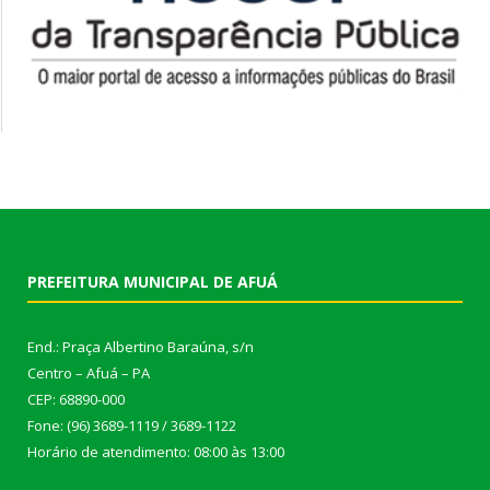
PREFEITURA MUNICIPAL DE AFUÁ
End.: Praça Albertino Baraúna, s/n
Centro – Afuá – PA
CEP: 68890-000
Fone: (96) 3689-1119 / 3689-1122
Horário de atendimento: 08:00 às 13:00