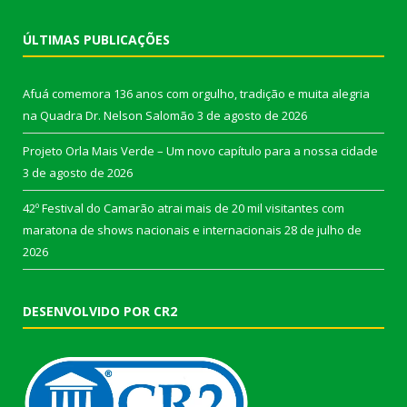
ÚLTIMAS PUBLICAÇÕES
Afuá comemora 136 anos com orgulho, tradição e muita alegria
na Quadra Dr. Nelson Salomão
3 de agosto de 2026
Projeto Orla Mais Verde – Um novo capítulo para a nossa cidade
3 de agosto de 2026
42º Festival do Camarão atrai mais de 20 mil visitantes com
maratona de shows nacionais e internacionais
28 de julho de
2026
DESENVOLVIDO POR CR2