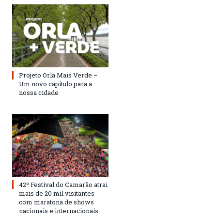
Projeto Orla Mais Verde –
Um novo capítulo para a
nossa cidade
42º Festival do Camarão atrai
mais de 20 mil visitantes
com maratona de shows
nacionais e internacionais