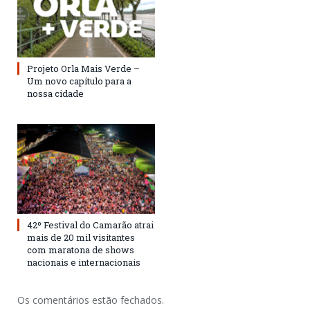
Projeto Orla Mais Verde –
Um novo capítulo para a
nossa cidade
42º Festival do Camarão atrai
mais de 20 mil visitantes
com maratona de shows
nacionais e internacionais
Os comentários estão fechados.