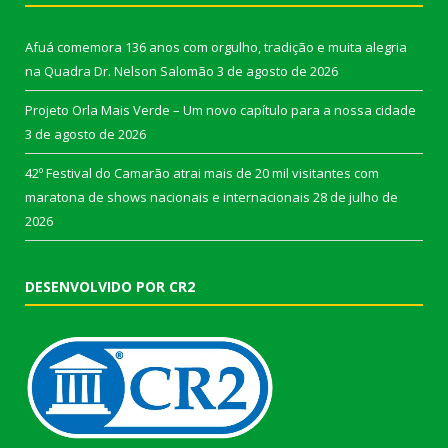
Afuá comemora 136 anos com orgulho, tradição e muita alegria
na Quadra Dr. Nelson Salomão
3 de agosto de 2026
Projeto Orla Mais Verde – Um novo capítulo para a nossa cidade
3 de agosto de 2026
42º Festival do Camarão atrai mais de 20 mil visitantes com
maratona de shows nacionais e internacionais
28 de julho de
2026
DESENVOLVIDO POR CR2