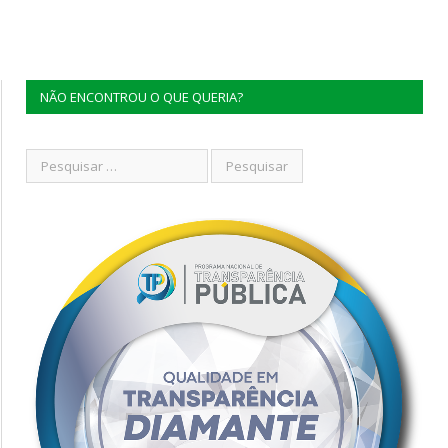
NÃO ENCONTROU O QUE QUERIA?