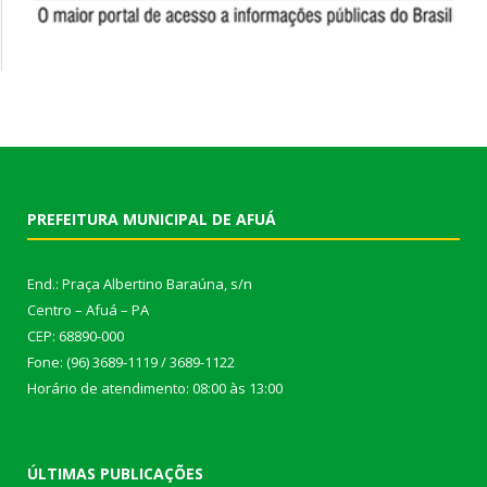
PREFEITURA MUNICIPAL DE AFUÁ
End.: Praça Albertino Baraúna, s/n
Centro – Afuá – PA
CEP: 68890-000
Fone: (96) 3689-1119 / 3689-1122
Horário de atendimento: 08:00 às 13:00
ÚLTIMAS PUBLICAÇÕES