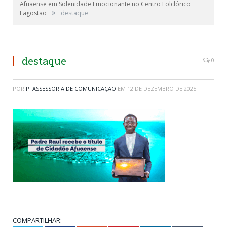
Afuaense em Solenidade Emocionante no Centro Folclórico
»
Lagostão
destaque
destaque
0
POR
P: ASSESSORIA DE COMUNICAÇÃO
EM
12 DE DEZEMBRO DE 2025
COMPARTILHAR: