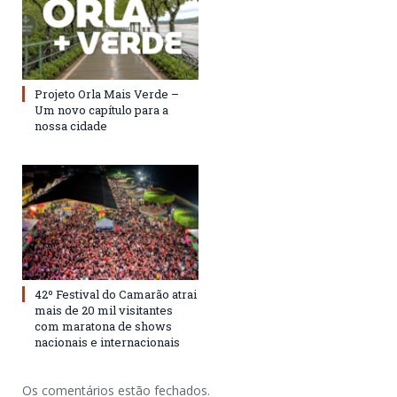
Projeto Orla Mais Verde –
Um novo capítulo para a
nossa cidade
42º Festival do Camarão atrai
mais de 20 mil visitantes
com maratona de shows
nacionais e internacionais
Os comentários estão fechados.