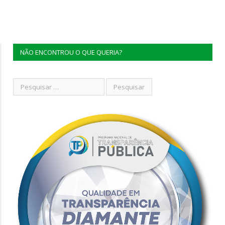
NÃO ENCONTROU O QUE QUERIA?