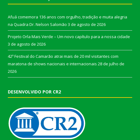
Afuá comemora 136 anos com orgulho, tradição e muita alegria
na Quadra Dr. Nelson Salomão
3 de agosto de 2026
Projeto Orla Mais Verde – Um novo capítulo para a nossa cidade
3 de agosto de 2026
42º Festival do Camarão atrai mais de 20 mil visitantes com
maratona de shows nacionais e internacionais
28 de julho de
2026
DESENVOLVIDO POR CR2