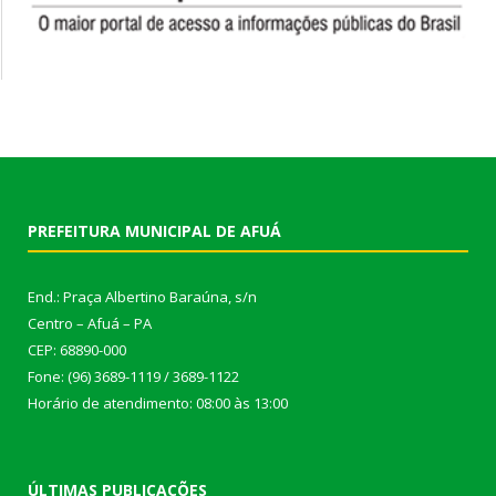
PREFEITURA MUNICIPAL DE AFUÁ
End.: Praça Albertino Baraúna, s/n
Centro – Afuá – PA
CEP: 68890-000
Fone: (96) 3689-1119 / 3689-1122
Horário de atendimento: 08:00 às 13:00
ÚLTIMAS PUBLICAÇÕES