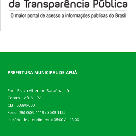
PREFEITURA MUNICIPAL DE AFUÁ
End.: Praça Albertino Baraúna, s/n
Centro – Afuá – PA
CEP: 68890-000
Fone: (96) 3689-1119 / 3689-1122
Horário de atendimento: 08:00 às 13:00