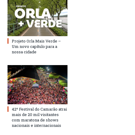
Projeto Orla Mais Verde –
Um novo capítulo para a
nossa cidade
42º Festival do Camarão atrai
mais de 20 mil visitantes
com maratona de shows
nacionais e internacionais