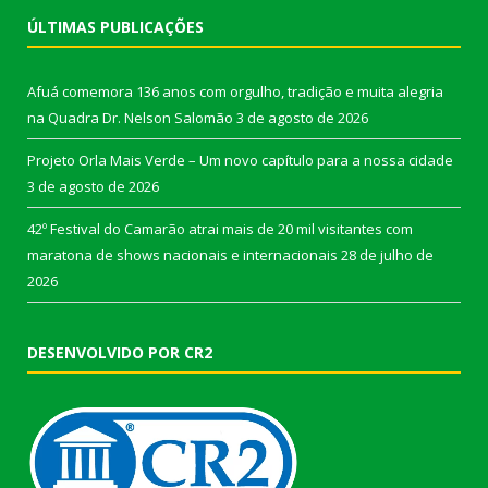
ÚLTIMAS PUBLICAÇÕES
Afuá comemora 136 anos com orgulho, tradição e muita alegria
na Quadra Dr. Nelson Salomão
3 de agosto de 2026
Projeto Orla Mais Verde – Um novo capítulo para a nossa cidade
3 de agosto de 2026
42º Festival do Camarão atrai mais de 20 mil visitantes com
maratona de shows nacionais e internacionais
28 de julho de
2026
DESENVOLVIDO POR CR2