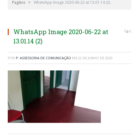
»
Pagãos
WhatsApp Image 2020-06-22 at 13.01.14 (2)
WhatsApp Image 2020-06-22 at
0
13.01.14 (2)
POR
P: ASSESSORIA DE COMUNICAÇÃO
EM
22 DE JUNHO DE 2020