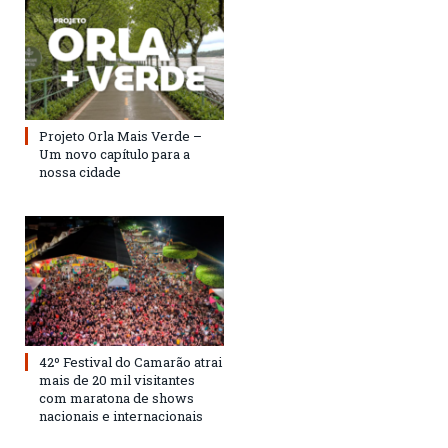
Projeto Orla Mais Verde –
Um novo capítulo para a
nossa cidade
42º Festival do Camarão atrai
mais de 20 mil visitantes
com maratona de shows
nacionais e internacionais