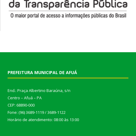
PREFEITURA MUNICIPAL DE AFUÁ
End.: Praça Albertino Baraúna, s/n
Centro – Afuá – PA
CEP: 68890-000
Fone: (96) 3689-1119 / 3689-1122
Horário de atendimento: 08:00 às 13:00