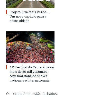
Projeto Orla Mais Verde –
Um novo capítulo para a
nossa cidade
42º Festival do Camarão atrai
mais de 20 mil visitantes
com maratona de shows
nacionais e internacionais
Os comentários estão fechados.