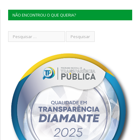
NÃO ENCONTROU O QUE QUERIA?