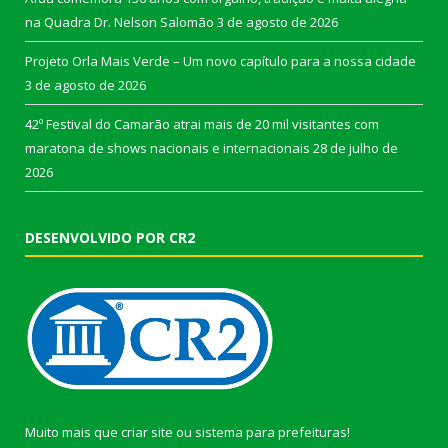
na Quadra Dr. Nelson Salomão
3 de agosto de 2026
Projeto Orla Mais Verde – Um novo capítulo para a nossa cidade
3 de agosto de 2026
42º Festival do Camarão atrai mais de 20 mil visitantes com
maratona de shows nacionais e internacionais
28 de julho de
2026
DESENVOLVIDO POR CR2
Muito mais que
criar site
ou
sistema para prefeituras
!