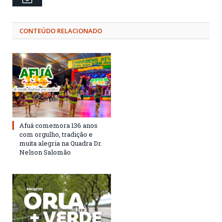
CONTEÚDO RELACIONADO
Afuá comemora 136 anos
com orgulho, tradição e
muita alegria na Quadra Dr.
Nelson Salomão