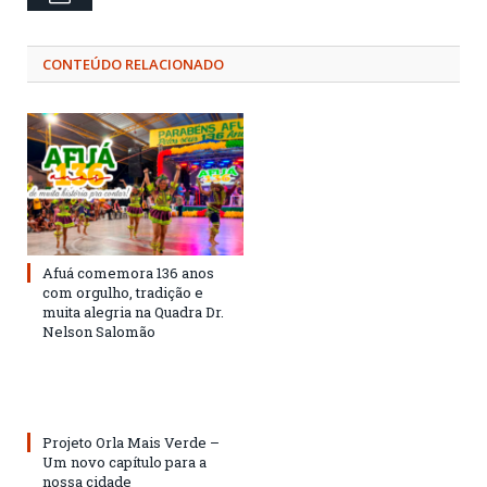
CONTEÚDO RELACIONADO
Afuá comemora 136 anos
com orgulho, tradição e
muita alegria na Quadra Dr.
Nelson Salomão
Projeto Orla Mais Verde –
Um novo capítulo para a
nossa cidade