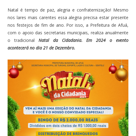
Natal é tempo de paz, alegria e confraternização! Mesmo
nos lares mais carentes essa alegria precisa estar presente
nos festejos de fim de ano. Por isso, a Prefeitura de Afuá,
com o apoio das secretarias municipais, realiza anualmente
o tradicional
Natal da Cidadania. Em 2024 o evento
acontecerá no dia 21 de Dezembro.