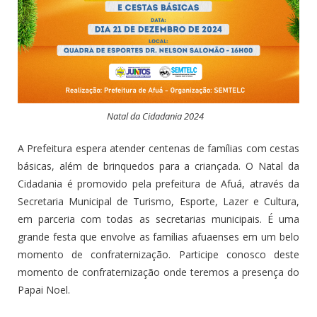
Natal da Cidadania 2024
A Prefeitura espera atender centenas de famílias com cestas
básicas, além de brinquedos para a criançada. O Natal da
Cidadania é promovido pela prefeitura de Afuá, através da
Secretaria Municipal de Turismo, Esporte, Lazer e Cultura,
em parceria com todas as secretarias municipais. É uma
grande festa que envolve as famílias afuaenses em um belo
momento de confraternização. Participe conosco deste
momento de confraternização onde teremos a presença do
Papai Noel.