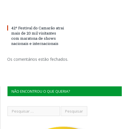
42º Festival do Camarão atrai
mais de 20 mil visitantes
com maratona de shows
nacionais e internacionais
Os comentários estão fechados.
NÃO ENCONTROU O QUE QUERIA?