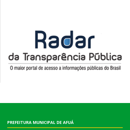
PREFEITURA MUNICIPAL DE AFUÁ