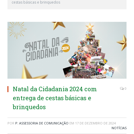
cestas básicas e brinquedos
Natal da Cidadania 2024 com
0
entrega de cestas básicas e
brinquedos
POR
P: ASSESSORIA DE COMUNICAÇÃO
EM
17 DE DEZEMBRO DE 2024
NOTÍCIAS