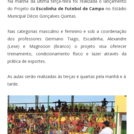
Na manhã da última terça-feira foi realizada o lançamento
do Projeto da
Escolinha de Futebol de Campo
no Estádio
Municipal Décio Gonçalves Quintas.
Nas categorias masculino e feminino e sob a coordenação
dos professores Germano Tiago, Escadinha, Alexandre
(Lexe) e Magnoson (Branco) o projeto visa oferecer
treinamento, condicionamento físico e lazer através da
prática de esportes.
As aulas serão realizadas às terças e quartas pela manhã e à
tarde.