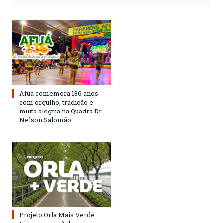
Afuá comemora 136 anos
com orgulho, tradição e
muita alegria na Quadra Dr.
Nelson Salomão
Projeto Orla Mais Verde –