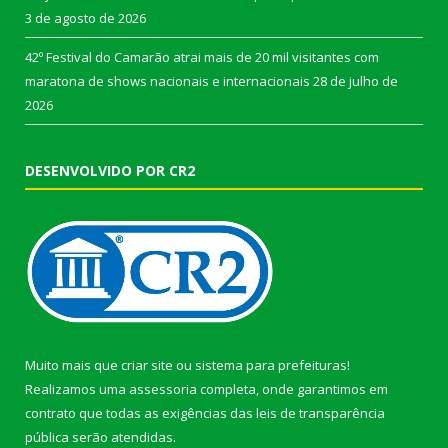
3 de agosto de 2026
42º Festival do Camarão atrai mais de 20 mil visitantes com
maratona de shows nacionais e internacionais
28 de julho de
2026
DESENVOLVIDO POR CR2
Muito mais que
criar site
ou
sistema para prefeituras
!
Realizamos uma
assessoria
completa, onde garantimos em
contrato que todas as exigências das
leis de transparência
pública
serão atendidas.