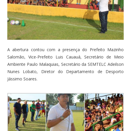
A abertura contou com a presença do Prefeito Mazinho
Salomão, Vice-Prefeito Luis Cauauá, Secretário de Meio
Ambiente Paulo Malaquias, Secretário da SEMTELC Adeilson
Nunes Lobato, Diretor do Departamento de Desporto
Jássimo Soares.