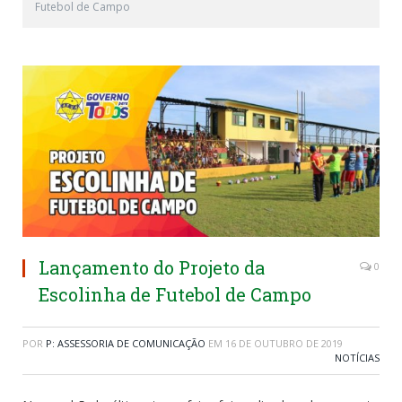
Futebol de Campo
Lançamento do Projeto da
0
Escolinha de Futebol de Campo
POR
P: ASSESSORIA DE COMUNICAÇÃO
EM
16 DE OUTUBRO DE 2019
NOTÍCIAS