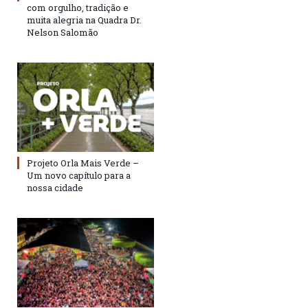
com orgulho, tradição e
muita alegria na Quadra Dr.
Nelson Salomão
Projeto Orla Mais Verde –
Um novo capítulo para a
nossa cidade