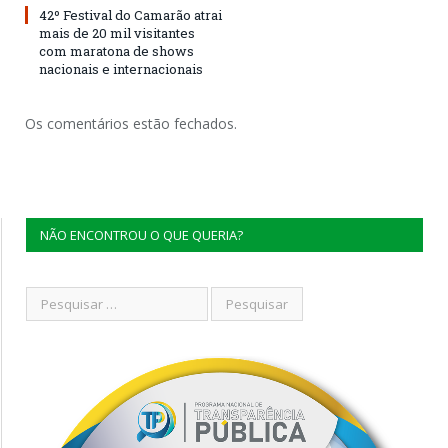
42º Festival do Camarão atrai
mais de 20 mil visitantes
com maratona de shows
nacionais e internacionais
Os comentários estão fechados.
NÃO ENCONTROU O QUE QUERIA?