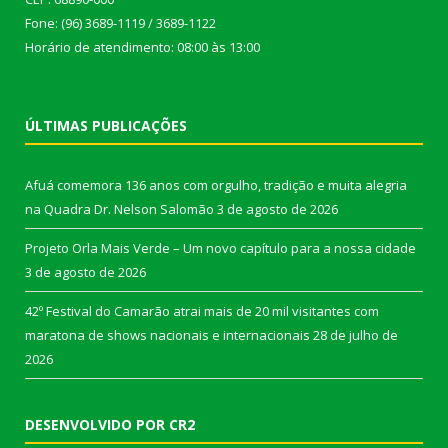
Fone: (96) 3689-1119 / 3689-1122
Horário de atendimento: 08:00 às 13:00
ÚLTIMAS PUBLICAÇÕES
Afuá comemora 136 anos com orgulho, tradição e muita alegria
na Quadra Dr. Nelson Salomão
3 de agosto de 2026
Projeto Orla Mais Verde – Um novo capítulo para a nossa cidade
3 de agosto de 2026
42º Festival do Camarão atrai mais de 20 mil visitantes com
maratona de shows nacionais e internacionais
28 de julho de
2026
DESENVOLVIDO POR CR2