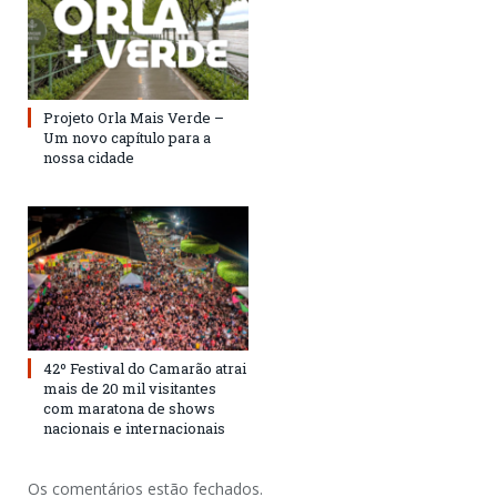
Projeto Orla Mais Verde –
Um novo capítulo para a
nossa cidade
42º Festival do Camarão atrai
mais de 20 mil visitantes
com maratona de shows
nacionais e internacionais
Os comentários estão fechados.