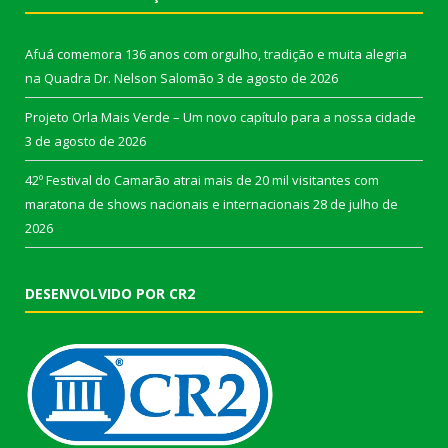
Afuá comemora 136 anos com orgulho, tradição e muita alegria
na Quadra Dr. Nelson Salomão
3 de agosto de 2026
Projeto Orla Mais Verde – Um novo capítulo para a nossa cidade
3 de agosto de 2026
42º Festival do Camarão atrai mais de 20 mil visitantes com
maratona de shows nacionais e internacionais
28 de julho de
2026
DESENVOLVIDO POR CR2