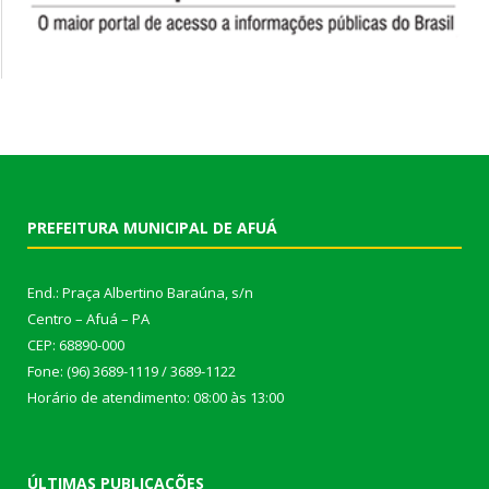
PREFEITURA MUNICIPAL DE AFUÁ
End.: Praça Albertino Baraúna, s/n
Centro – Afuá – PA
CEP: 68890-000
Fone: (96) 3689-1119 / 3689-1122
Horário de atendimento: 08:00 às 13:00
ÚLTIMAS PUBLICAÇÕES