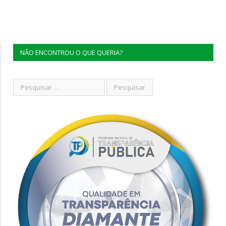
NÃO ENCONTROU O QUE QUERIA?