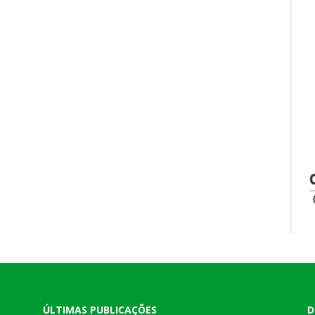
ÚLTIMAS PUBLICAÇÕES
D