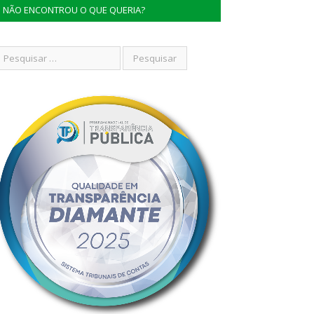
NÃO ENCONTROU O QUE QUERIA?