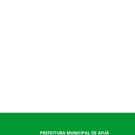
PREFEITURA MUNICIPAL DE AFUÁ