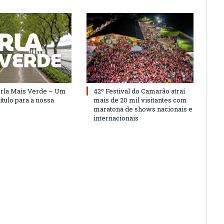
Orla Mais Verde – Um
42º Festival do Camarão atrai
ítulo para a nossa
mais de 20 mil visitantes com
maratona de shows nacionais e
internacionais