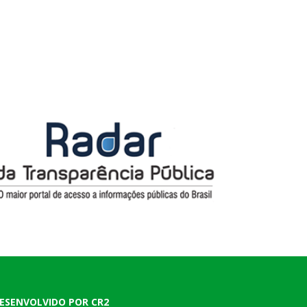
ESENVOLVIDO POR CR2