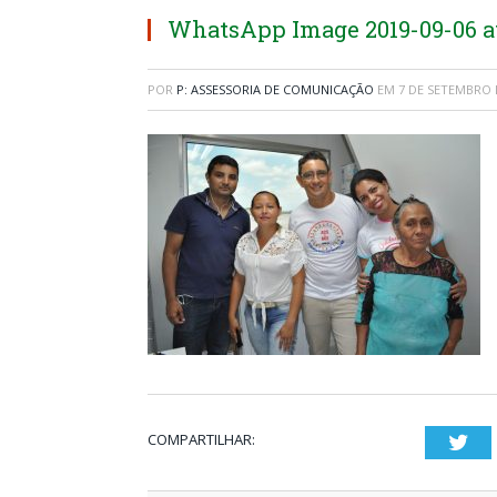
WhatsApp Image 2019-09-06 at 
POR
P: ASSESSORIA DE COMUNICAÇÃO
EM
7 DE SETEMBRO 
COMPARTILHAR:
Twi