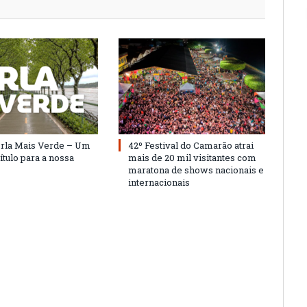
Orla Mais Verde – Um
42º Festival do Camarão atrai
ítulo para a nossa
mais de 20 mil visitantes com
maratona de shows nacionais e
internacionais