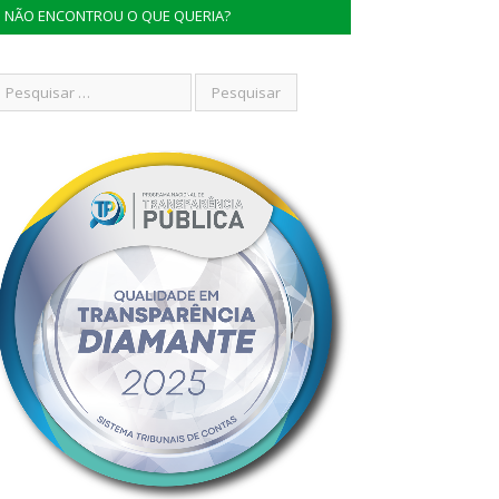
NÃO ENCONTROU O QUE QUERIA?