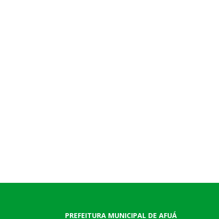
PREFEITURA MUNICIPAL DE AFUÁ