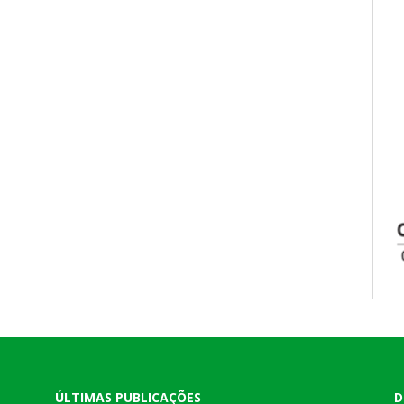
ÚLTIMAS PUBLICAÇÕES
D