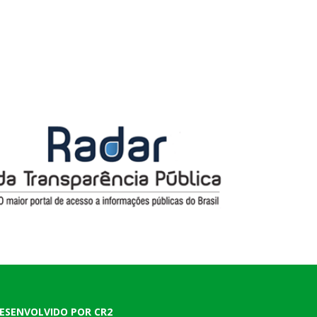
ESENVOLVIDO POR CR2