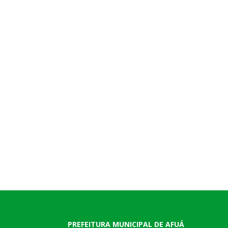
PREFEITURA MUNICIPAL DE AFUÁ