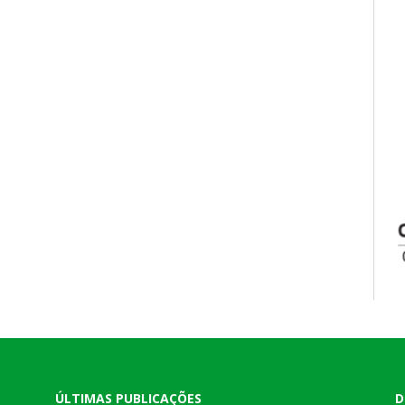
ÚLTIMAS PUBLICAÇÕES
D