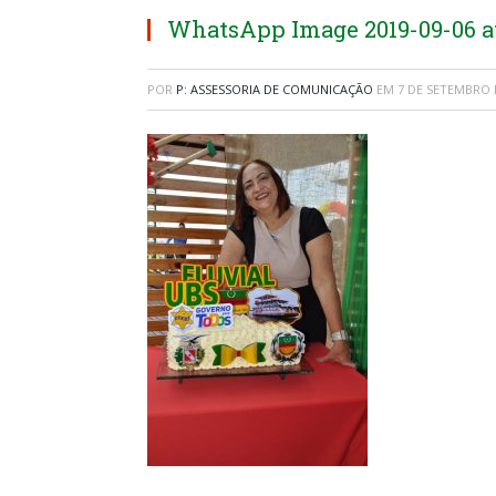
WhatsApp Image 2019-09-06 at
POR
P: ASSESSORIA DE COMUNICAÇÃO
EM
7 DE SETEMBRO 