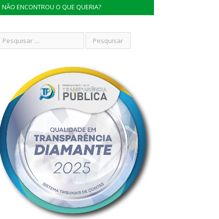
NÃO ENCONTROU O QUE QUERIA?