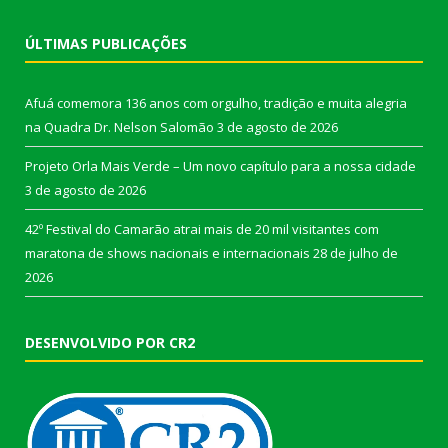
ÚLTIMAS PUBLICAÇÕES
Afuá comemora 136 anos com orgulho, tradição e muita alegria
na Quadra Dr. Nelson Salomão
3 de agosto de 2026
Projeto Orla Mais Verde – Um novo capítulo para a nossa cidade
3 de agosto de 2026
42º Festival do Camarão atrai mais de 20 mil visitantes com
maratona de shows nacionais e internacionais
28 de julho de
2026
DESENVOLVIDO POR CR2