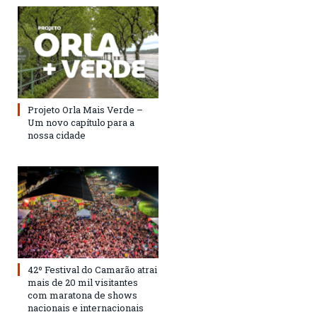
Projeto Orla Mais Verde –
Um novo capítulo para a
nossa cidade
42º Festival do Camarão atrai
mais de 20 mil visitantes
com maratona de shows
nacionais e internacionais