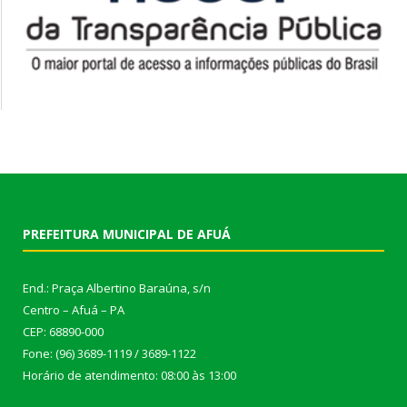
PREFEITURA MUNICIPAL DE AFUÁ
End.: Praça Albertino Baraúna, s/n
Centro – Afuá – PA
CEP: 68890-000
Fone: (96) 3689-1119 / 3689-1122
Horário de atendimento: 08:00 às 13:00