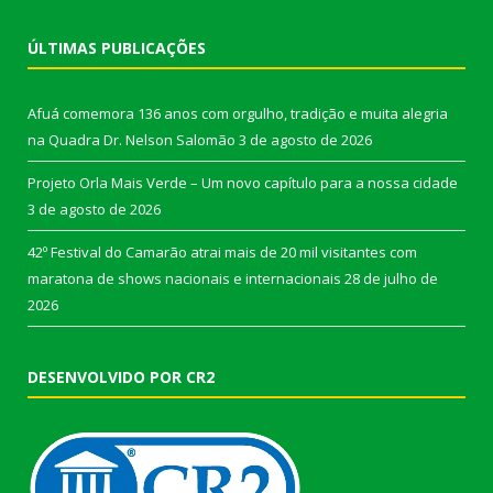
ÚLTIMAS PUBLICAÇÕES
Afuá comemora 136 anos com orgulho, tradição e muita alegria
na Quadra Dr. Nelson Salomão
3 de agosto de 2026
Projeto Orla Mais Verde – Um novo capítulo para a nossa cidade
3 de agosto de 2026
42º Festival do Camarão atrai mais de 20 mil visitantes com
maratona de shows nacionais e internacionais
28 de julho de
2026
DESENVOLVIDO POR CR2