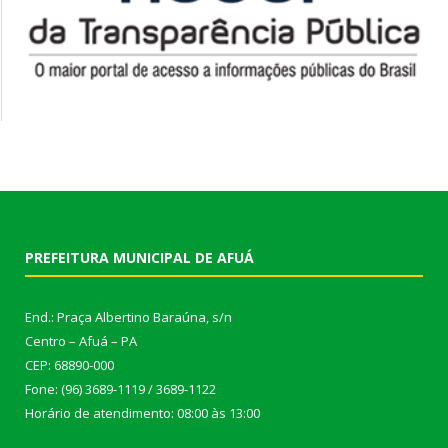
PREFEITURA MUNICIPAL DE AFUÁ
End.: Praça Albertino Baraúna, s/n
Centro – Afuá – PA
CEP: 68890-000
Fone: (96) 3689-1119 / 3689-1122
Horário de atendimento: 08:00 às 13:00