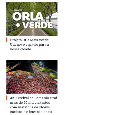
Projeto Orla Mais Verde –
Um novo capítulo para a
nossa cidade
42º Festival do Camarão atrai
mais de 20 mil visitantes
com maratona de shows
nacionais e internacionais