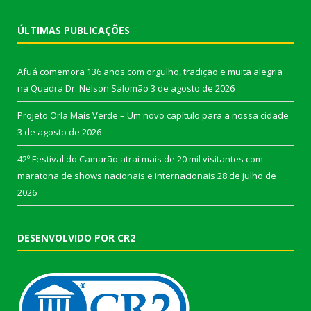
ÚLTIMAS PUBLICAÇÕES
Afuá comemora 136 anos com orgulho, tradição e muita alegria
na Quadra Dr. Nelson Salomão
3 de agosto de 2026
Projeto Orla Mais Verde – Um novo capítulo para a nossa cidade
3 de agosto de 2026
42º Festival do Camarão atrai mais de 20 mil visitantes com
maratona de shows nacionais e internacionais
28 de julho de
2026
DESENVOLVIDO POR CR2