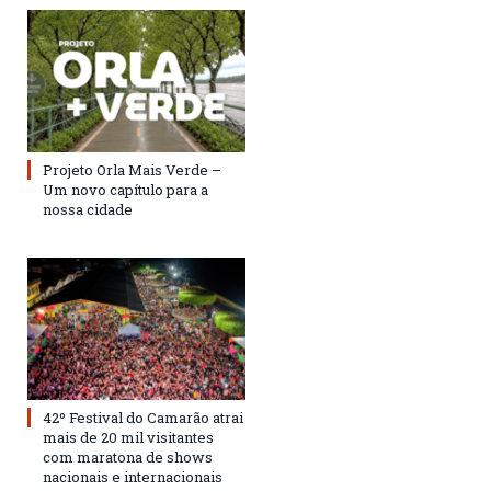
Projeto Orla Mais Verde –
Um novo capítulo para a
nossa cidade
42º Festival do Camarão atrai
mais de 20 mil visitantes
com maratona de shows
nacionais e internacionais