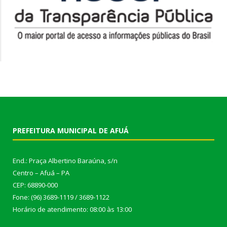
PREFEITURA MUNICIPAL DE AFUÁ
End.: Praça Albertino Baraúna, s/n
Centro – Afuá – PA
CEP: 68890-000
Fone: (96) 3689-1119 / 3689-1122
Horário de atendimento: 08:00 às 13:00