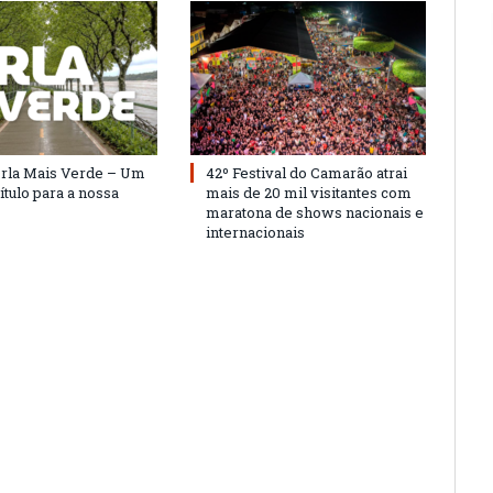
Orla Mais Verde – Um
42º Festival do Camarão atrai
ítulo para a nossa
mais de 20 mil visitantes com
maratona de shows nacionais e
internacionais