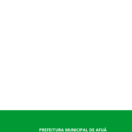
PREFEITURA MUNICIPAL DE AFUÁ