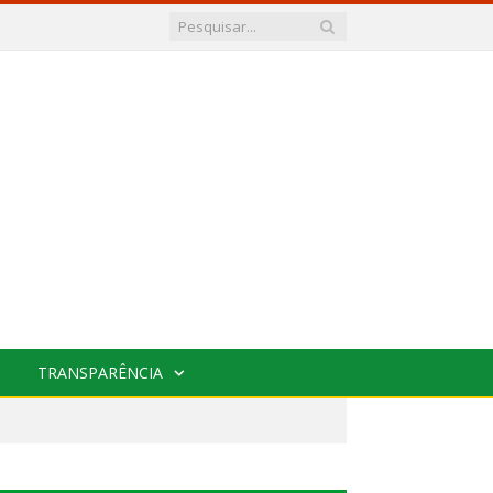
TRANSPARÊNCIA