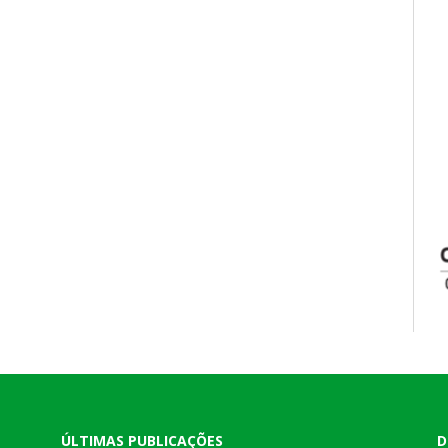
ÚLTIMAS PUBLICAÇÕES
D