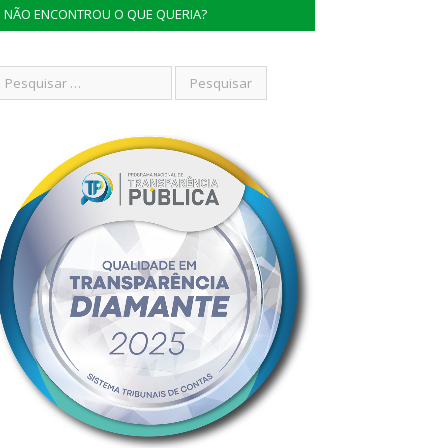
NÃO ENCONTROU O QUE QUERIA?