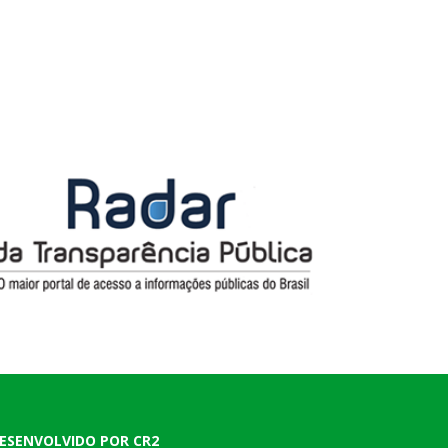
ESENVOLVIDO POR CR2