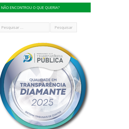
NÃO ENCONTROU O QUE QUERIA?