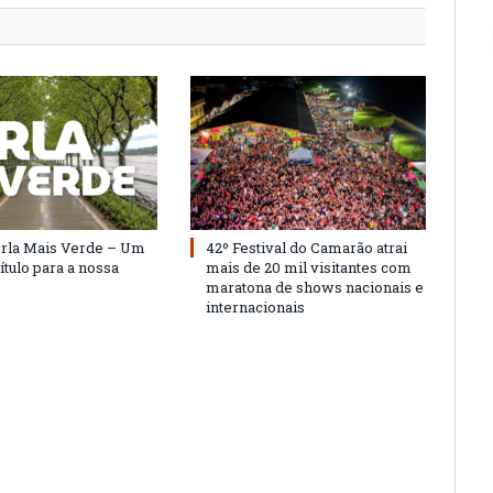
Orla Mais Verde – Um
42º Festival do Camarão atrai
ítulo para a nossa
mais de 20 mil visitantes com
maratona de shows nacionais e
internacionais