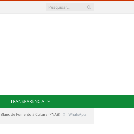
TRANSPARÊNCIA
»
r Blanc de Fomento à Cultura (PNAB)
WhatsApp