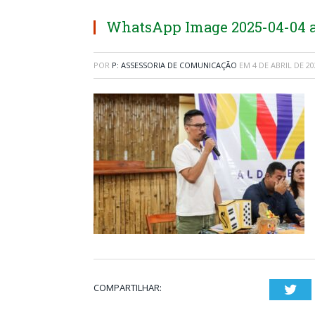
WhatsApp Image 2025-04-04 at
POR
P: ASSESSORIA DE COMUNICAÇÃO
EM
4 DE ABRIL DE 20
COMPARTILHAR:
Twi