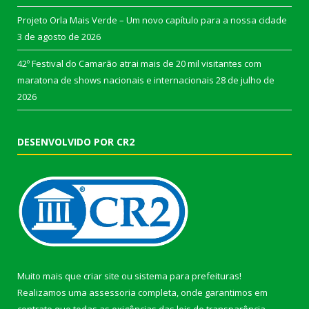
Projeto Orla Mais Verde – Um novo capítulo para a nossa cidade
3 de agosto de 2026
42º Festival do Camarão atrai mais de 20 mil visitantes com
maratona de shows nacionais e internacionais
28 de julho de
2026
DESENVOLVIDO POR CR2
Muito mais que
criar site
ou
sistema para prefeituras
!
Realizamos uma
assessoria
completa, onde garantimos em