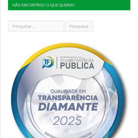
NÃO ENCONTROU O QUE QUERIA?