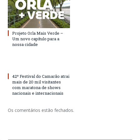
Projeto Orla Mais Verde –
Um novo capítulo para a
nossa cidade
42º Festival do Camarão atrai
mais de 20 mil visitantes
com maratona de shows
nacionais e internacionais
Os comentários estão fechados.