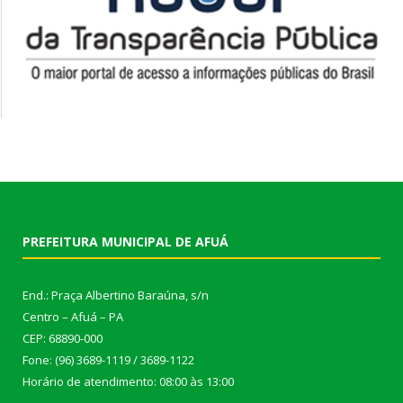
PREFEITURA MUNICIPAL DE AFUÁ
End.: Praça Albertino Baraúna, s/n
Centro – Afuá – PA
CEP: 68890-000
Fone: (96) 3689-1119 / 3689-1122
Horário de atendimento: 08:00 às 13:00