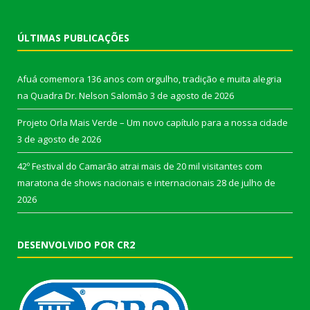
ÚLTIMAS PUBLICAÇÕES
Afuá comemora 136 anos com orgulho, tradição e muita alegria
na Quadra Dr. Nelson Salomão
3 de agosto de 2026
Projeto Orla Mais Verde – Um novo capítulo para a nossa cidade
3 de agosto de 2026
42º Festival do Camarão atrai mais de 20 mil visitantes com
maratona de shows nacionais e internacionais
28 de julho de
2026
DESENVOLVIDO POR CR2