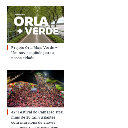
Projeto Orla Mais Verde –
Um novo capítulo para a
nossa cidade
42º Festival do Camarão atrai
mais de 20 mil visitantes
com maratona de shows
nacionais e internacionais