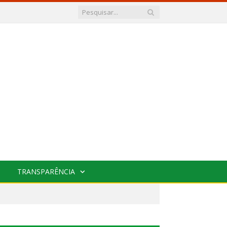
TRANSPARÊNCIA