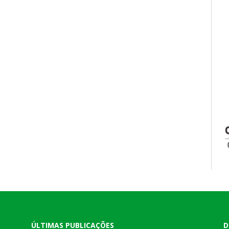
ÚLTIMAS PUBLICAÇÕES
D