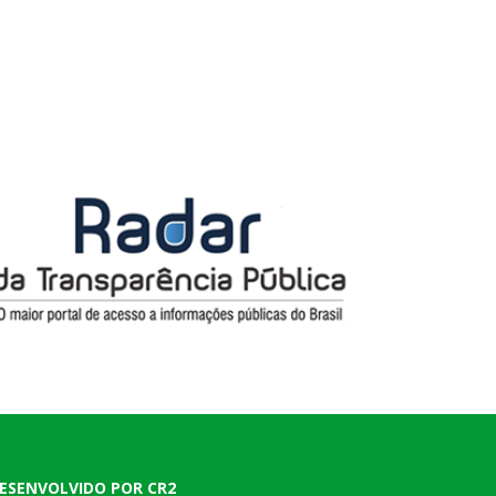
ESENVOLVIDO POR CR2