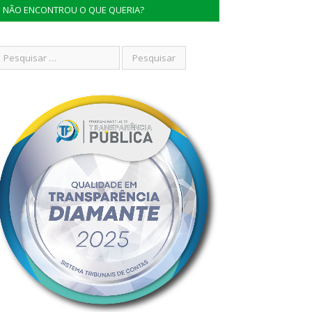
NÃO ENCONTROU O QUE QUERIA?