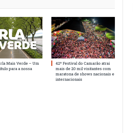
Orla Mais Verde – Um
42º Festival do Camarão atrai
ítulo para a nossa
mais de 20 mil visitantes com
maratona de shows nacionais e
internacionais