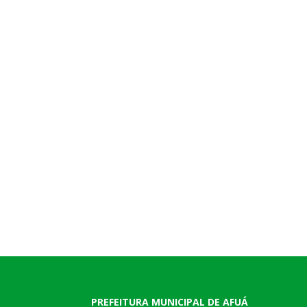
PREFEITURA MUNICIPAL DE AFUÁ