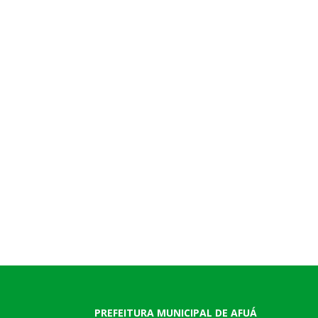
PREFEITURA MUNICIPAL DE AFUÁ