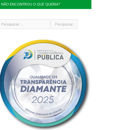
NÃO ENCONTROU O QUE QUERIA?