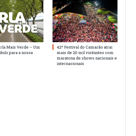
Orla Mais Verde – Um
42º Festival do Camarão atrai
ítulo para a nossa
mais de 20 mil visitantes com
maratona de shows nacionais e
internacionais