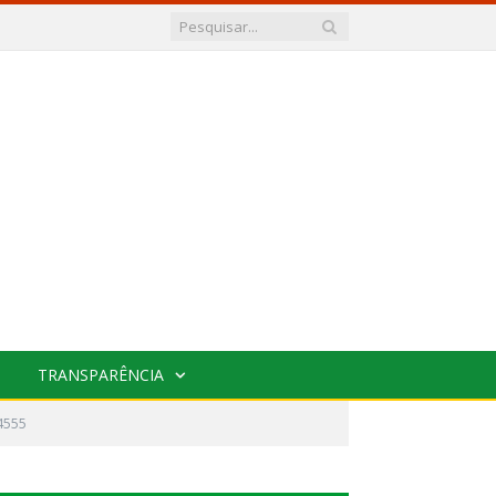
TRANSPARÊNCIA
4555