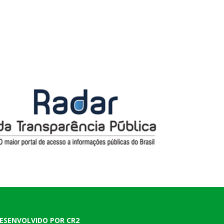
ESENVOLVIDO POR CR2