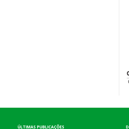
ÚLTIMAS PUBLICAÇÕES
D