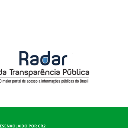
ESENVOLVIDO POR CR2