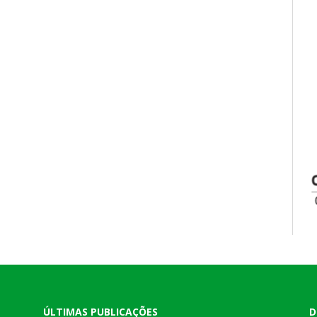
ÚLTIMAS PUBLICAÇÕES
D