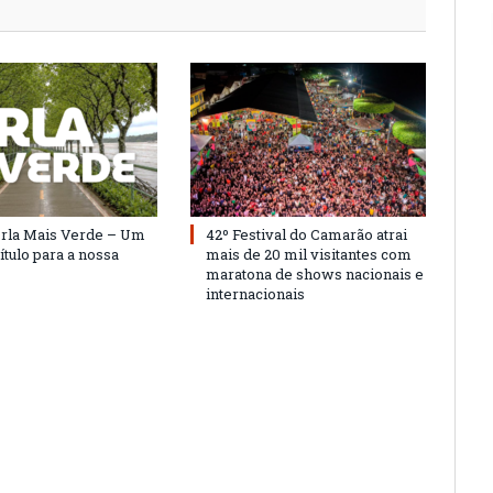
Orla Mais Verde – Um
42º Festival do Camarão atrai
ítulo para a nossa
mais de 20 mil visitantes com
maratona de shows nacionais e
internacionais