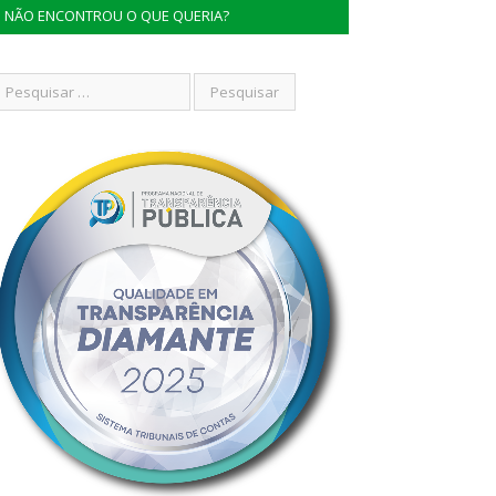
NÃO ENCONTROU O QUE QUERIA?