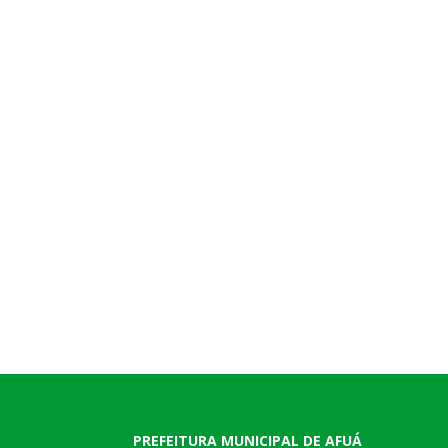
PREFEITURA MUNICIPAL DE AFUÁ