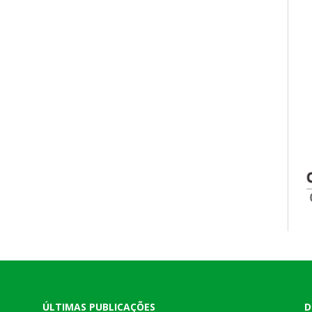
ÚLTIMAS PUBLICAÇÕES
D