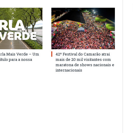
Orla Mais Verde – Um
42º Festival do Camarão atrai
ítulo para a nossa
mais de 20 mil visitantes com
maratona de shows nacionais e
internacionais