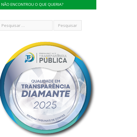
NÃO ENCONTROU O QUE QUERIA?