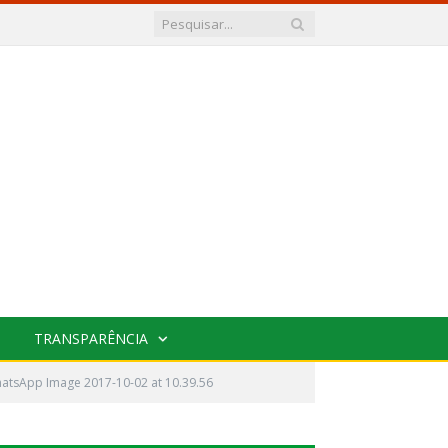
TRANSPARÊNCIA
atsApp Image 2017-10-02 at 10.39.56