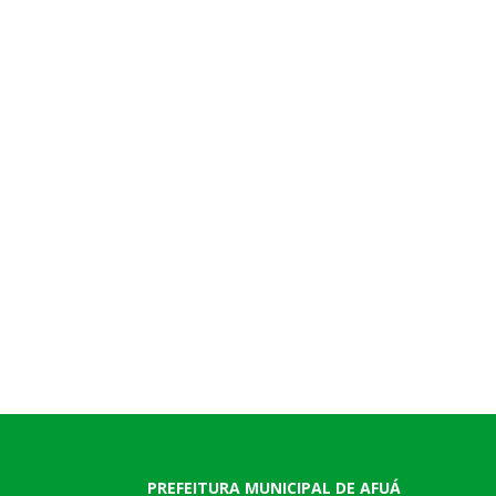
PREFEITURA MUNICIPAL DE AFUÁ