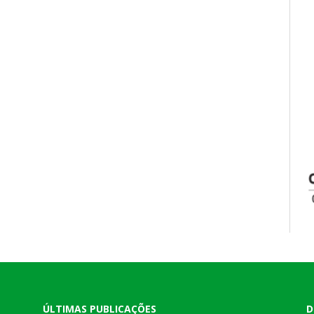
ÚLTIMAS PUBLICAÇÕES
D