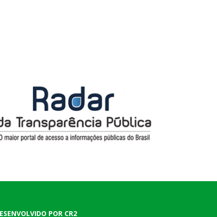
ESENVOLVIDO POR CR2