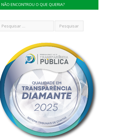
NÃO ENCONTROU O QUE QUERIA?