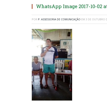
WhatsApp Image 2017-10-02 at 
POR
P: ASSESSORIA DE COMUNICAÇÃO
EM
3 DE OUTUBRO D