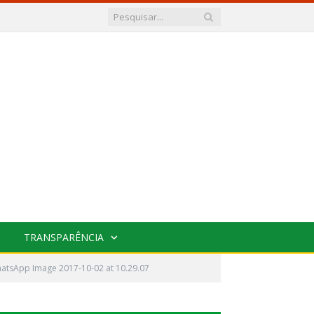
TRANSPARÊNCIA
atsApp Image 2017-10-02 at 10.29.07