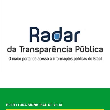
PREFEITURA MUNICIPAL DE AFUÁ