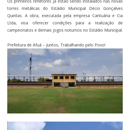
Os primeiros refletores já estão sendo instalados nas novas
torres metálicas do Estádio Municipal Décio Gonçalves
Quintas. A obra, executada pela empresa Cantuária e Cia
Ltda, visa oferecer condições para a realização de
campeonatos e demais jogos noturnos no Estádio Municipal.
Prefeitura de Afuá – Juntos, Trabalhando pelo Povo!