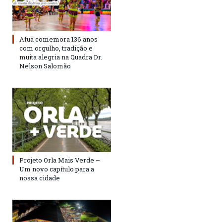
Afuá comemora 136 anos
com orgulho, tradição e
muita alegria na Quadra Dr.
Nelson Salomão
Projeto Orla Mais Verde –
Um novo capítulo para a
nossa cidade