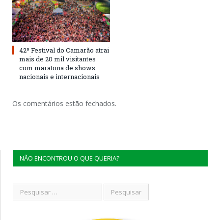
42º Festival do Camarão atrai
mais de 20 mil visitantes
com maratona de shows
nacionais e internacionais
Os comentários estão fechados.
NÃO ENCONTROU O QUE QUERIA?