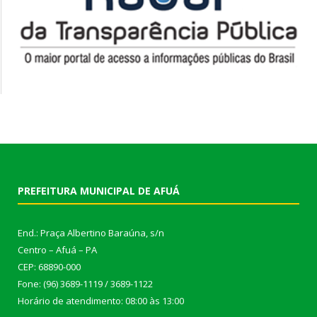
PREFEITURA MUNICIPAL DE AFUÁ
End.: Praça Albertino Baraúna, s/n
Centro – Afuá – PA
CEP: 68890-000
Fone: (96) 3689-1119 / 3689-1122
Horário de atendimento: 08:00 às 13:00