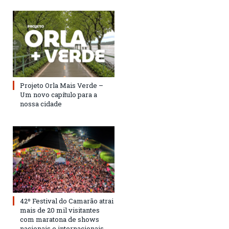
Projeto Orla Mais Verde –
Um novo capítulo para a
nossa cidade
42º Festival do Camarão atrai
mais de 20 mil visitantes
com maratona de shows
nacionais e internacionais