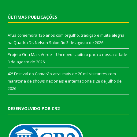
ÚLTIMAS PUBLICAÇÕES
Afuá comemora 136 anos com orgulho, tradição e muita alegria
na Quadra Dr. Nelson Salomão
3 de agosto de 2026
Projeto Orla Mais Verde – Um novo capítulo para a nossa cidade
3 de agosto de 2026
42º Festival do Camarão atrai mais de 20 mil visitantes com
maratona de shows nacionais e internacionais
28 de julho de
2026
DESENVOLVIDO POR CR2