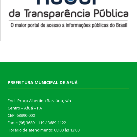
PREFEITURA MUNICIPAL DE AFUÁ
End.: Praça Albertino Baraúna, s/n
Centro – Afuá – PA
CEP: 68890-000
Fone: (96) 3689-1119 / 3689-1122
Horário de atendimento: 08:00 às 13:00