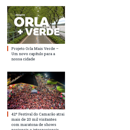
Projeto Orla Mais Verde –
Um novo capítulo para a
nossa cidade
42º Festival do Camarão atrai
mais de 20 mil visitantes
com maratona de shows
nacionais e internacionais