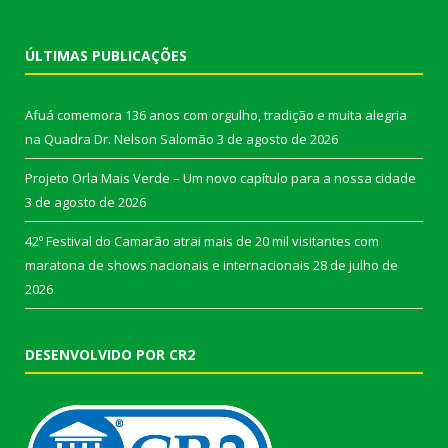
ÚLTIMAS PUBLICAÇÕES
Afuá comemora 136 anos com orgulho, tradição e muita alegria
na Quadra Dr. Nelson Salomão
3 de agosto de 2026
Projeto Orla Mais Verde – Um novo capítulo para a nossa cidade
3 de agosto de 2026
42º Festival do Camarão atrai mais de 20 mil visitantes com
maratona de shows nacionais e internacionais
28 de julho de
2026
DESENVOLVIDO POR CR2