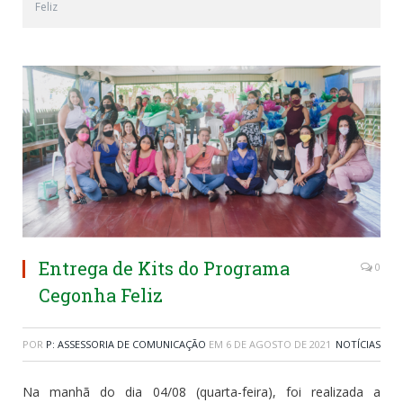
Feliz
Entrega de Kits do Programa
0
Cegonha Feliz
POR
P: ASSESSORIA DE COMUNICAÇÃO
EM
6 DE AGOSTO DE 2021
NOTÍCIAS
Na manhã do dia 04/08 (quarta-feira), foi realizada a