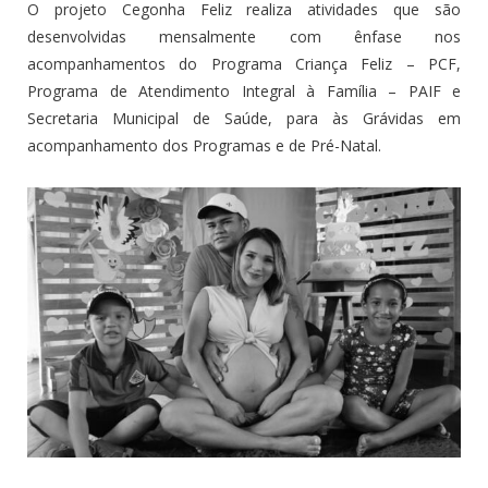
O projeto Cegonha Feliz realiza atividades que são
desenvolvidas mensalmente com ênfase nos
acompanhamentos do Programa Criança Feliz – PCF,
Programa de Atendimento Integral à Família – PAIF e
Secretaria Municipal de Saúde, para às Grávidas em
acompanhamento dos Programas e de Pré-Natal.