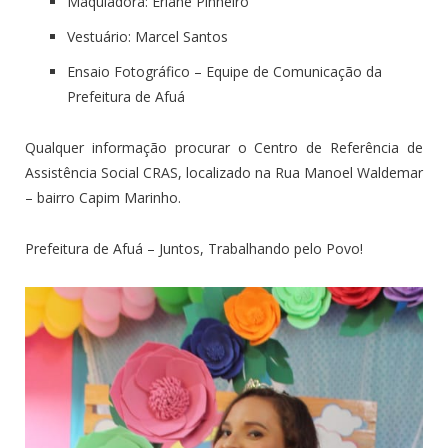
Maquiadora:
Eriane Pinheiro
Vestuário:
Marcel Santos
Ensaio Fotográfico – Equipe de Comunicação da
Prefeitura de Afuá
Qualquer informação procurar o Centro de Referência de
Assistência Social CRAS, localizado na Rua Manoel Waldemar
– bairro Capim Marinho.
Prefeitura de Afuá – Juntos, Trabalhando pelo Povo!