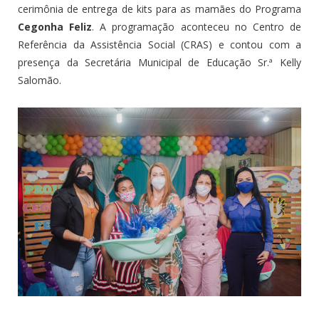
cerimônia de entrega de kits para as mamães do Programa
Cegonha Feliz
. A programação aconteceu no Centro de
Referência da Assistência Social (CRAS) e contou com a
presença da Secretária Municipal de Educação Sr.ª Kelly
Salomão.