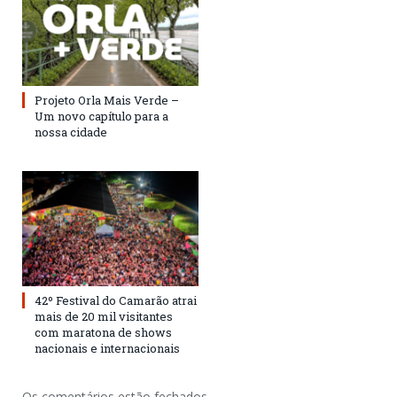
Projeto Orla Mais Verde –
Um novo capítulo para a
nossa cidade
42º Festival do Camarão atrai
mais de 20 mil visitantes
com maratona de shows
nacionais e internacionais
Os comentários estão fechados.