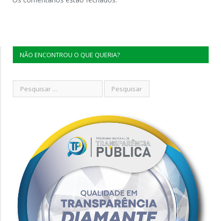
NÃO ENCONTROU O QUE QUERIA?