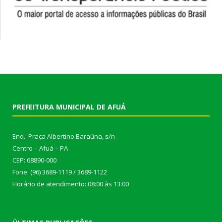
PREFEITURA MUNICIPAL DE AFUÁ
End.: Praça Albertino Baraúna, s/n
Centro – Afuá – PA
CEP: 68890-000
Fone: (96) 3689-1119 / 3689-1122
Horário de atendimento: 08:00 às 13:00