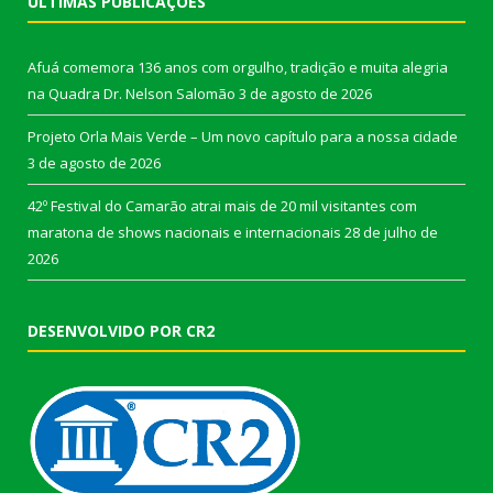
ÚLTIMAS PUBLICAÇÕES
Afuá comemora 136 anos com orgulho, tradição e muita alegria
na Quadra Dr. Nelson Salomão
3 de agosto de 2026
Projeto Orla Mais Verde – Um novo capítulo para a nossa cidade
3 de agosto de 2026
42º Festival do Camarão atrai mais de 20 mil visitantes com
maratona de shows nacionais e internacionais
28 de julho de
2026
DESENVOLVIDO POR CR2