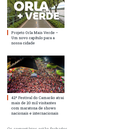
Projeto Orla Mais Verde –
Um novo capítulo para a
nossa cidade
42º Festival do Camarão atrai
mais de 20 mil visitantes
com maratona de shows
nacionais e internacionais
Os comentários estão fechados.