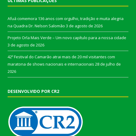
ÚLTIMAS PUBLICAÇÕES
Afuá comemora 136 anos com orgulho, tradição e muita alegria
na Quadra Dr. Nelson Salomão
3 de agosto de 2026
Projeto Orla Mais Verde – Um novo capítulo para a nossa cidade
3 de agosto de 2026
42º Festival do Camarão atrai mais de 20 mil visitantes com
maratona de shows nacionais e internacionais
28 de julho de
2026
DESENVOLVIDO POR CR2