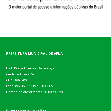
PREFEITURA MUNICIPAL DE AFUÁ
End.: Praça Albertino Baraúna, s/n
Centro – Afuá – PA
CEP: 68890-000
Fone: (96) 3689-1119 / 3689-1122
Horário de atendimento: 08:00 às 13:00