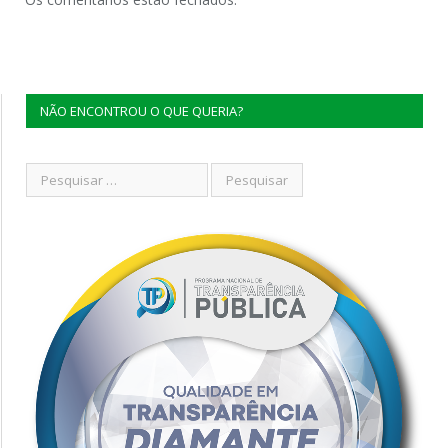
NÃO ENCONTROU O QUE QUERIA?