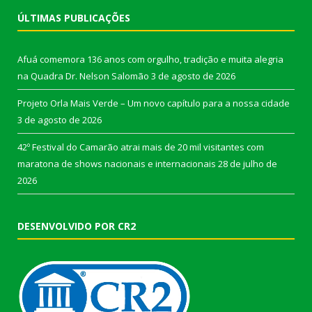
ÚLTIMAS PUBLICAÇÕES
Afuá comemora 136 anos com orgulho, tradição e muita alegria
na Quadra Dr. Nelson Salomão
3 de agosto de 2026
Projeto Orla Mais Verde – Um novo capítulo para a nossa cidade
3 de agosto de 2026
42º Festival do Camarão atrai mais de 20 mil visitantes com
maratona de shows nacionais e internacionais
28 de julho de
2026
DESENVOLVIDO POR CR2