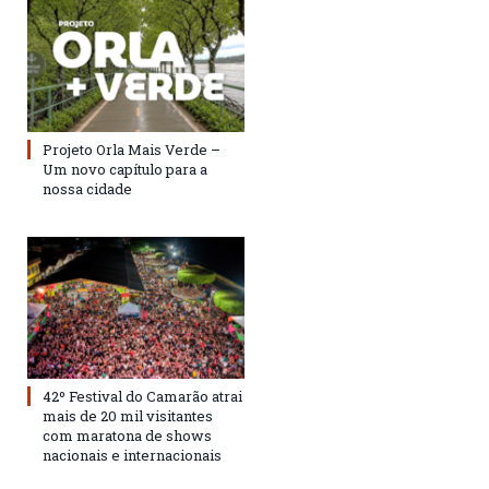
Projeto Orla Mais Verde –
Um novo capítulo para a
nossa cidade
42º Festival do Camarão atrai
mais de 20 mil visitantes
com maratona de shows
nacionais e internacionais