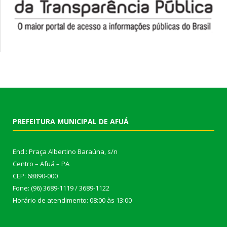
PREFEITURA MUNICIPAL DE AFUÁ
End.: Praça Albertino Baraúna, s/n
Centro – Afuá – PA
CEP: 68890-000
Fone: (96) 3689-1119 / 3689-1122
Horário de atendimento: 08:00 às 13:00