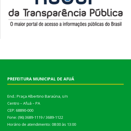
PREFEITURA MUNICIPAL DE AFUÁ
End.: Praça Albertino Baraúna, s/n
Centro – Afuá – PA
CEP: 68890-000
Fone: (96) 3689-1119 / 3689-1122
Horário de atendimento: 08:00 às 13:00