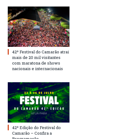
42º Festival do Camarão atrai
mais de 20 mil visitantes
com maratona de shows
nacionais e internacionais
42º Edição do Festival do
Camarão – Confira a
Programação