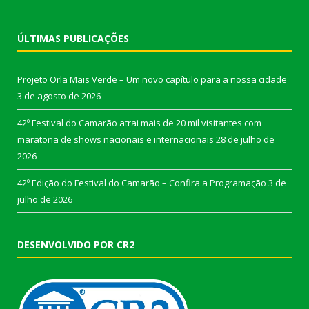
ÚLTIMAS PUBLICAÇÕES
Projeto Orla Mais Verde – Um novo capítulo para a nossa cidade
3 de agosto de 2026
42º Festival do Camarão atrai mais de 20 mil visitantes com
maratona de shows nacionais e internacionais
28 de julho de
2026
42º Edição do Festival do Camarão – Confira a Programação
3 de
julho de 2026
DESENVOLVIDO POR CR2