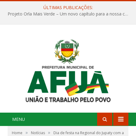
ÚLTIMAS PUBLICAÇÕES:
Projeto Orla Mais Verde – Um novo capítulo para a nossa cidade
MENU
»
»
Home
Notícias
Dia de festa na Regional do Jupaty com a