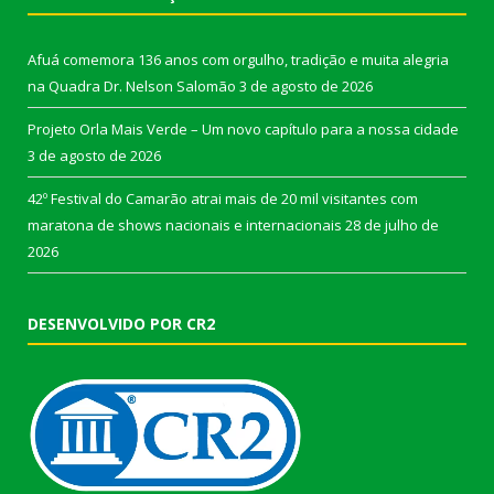
Afuá comemora 136 anos com orgulho, tradição e muita alegria
na Quadra Dr. Nelson Salomão
3 de agosto de 2026
Projeto Orla Mais Verde – Um novo capítulo para a nossa cidade
3 de agosto de 2026
42º Festival do Camarão atrai mais de 20 mil visitantes com
maratona de shows nacionais e internacionais
28 de julho de
2026
DESENVOLVIDO POR CR2