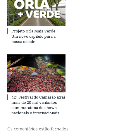
Projeto Orla Mais Verde –
Um novo capítulo para a
nossa cidade
42º Festival do Camarão atrai
mais de 20 mil visitantes
com maratona de shows
nacionais e internacionais
Os comentários estão fechados.