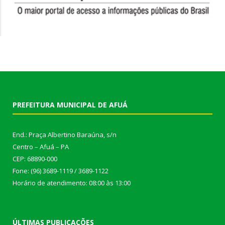
PREFEITURA MUNICIPAL DE AFUÁ
End.: Praça Albertino Baraúna, s/n
Centro – Afuá – PA
CEP: 68890-000
Fone: (96) 3689-1119 / 3689-1122
Horário de atendimento: 08:00 às 13:00
ÚLTIMAS PUBLICAÇÕES