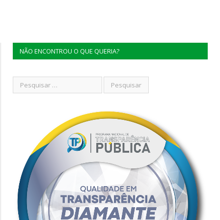
NÃO ENCONTROU O QUE QUERIA?