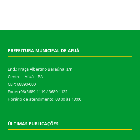
PREFEITURA MUNICIPAL DE AFUÁ
End.: Praça Albertino Baraúna, s/n
Centro – Afuá – PA
CEP: 68890-000
Fone: (96) 3689-1119 / 3689-1122
Horário de atendimento: 08:00 às 13:00
ÚLTIMAS PUBLICAÇÕES