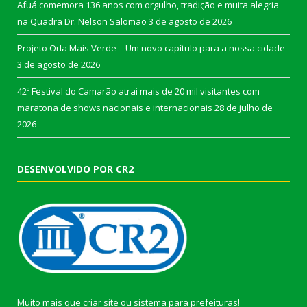
Afuá comemora 136 anos com orgulho, tradição e muita alegria
na Quadra Dr. Nelson Salomão
3 de agosto de 2026
Projeto Orla Mais Verde – Um novo capítulo para a nossa cidade
3 de agosto de 2026
42º Festival do Camarão atrai mais de 20 mil visitantes com
maratona de shows nacionais e internacionais
28 de julho de
2026
DESENVOLVIDO POR CR2
Muito mais que
criar site
ou
sistema para prefeituras
!