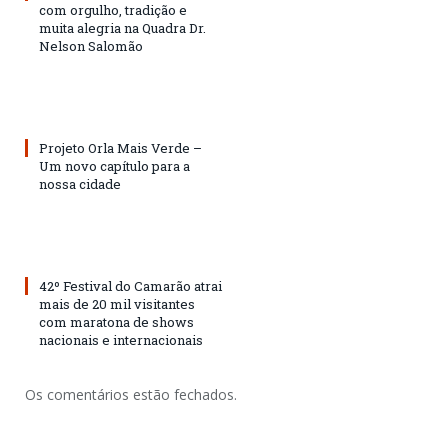
com orgulho, tradição e
muita alegria na Quadra Dr.
Nelson Salomão
Projeto Orla Mais Verde –
Um novo capítulo para a
nossa cidade
42º Festival do Camarão atrai
mais de 20 mil visitantes
com maratona de shows
nacionais e internacionais
Os comentários estão fechados.