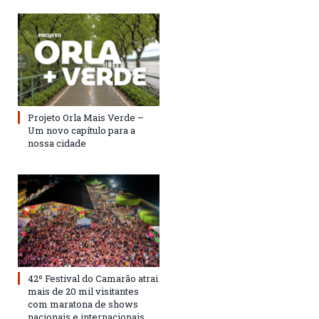
Projeto Orla Mais Verde –
Um novo capítulo para a
nossa cidade
42º Festival do Camarão atrai
mais de 20 mil visitantes
com maratona de shows
nacionais e internacionais