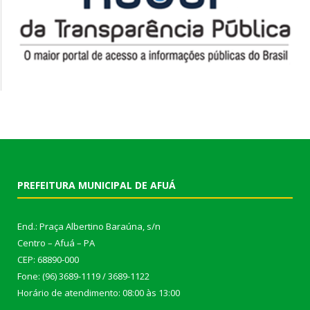
PREFEITURA MUNICIPAL DE AFUÁ
End.: Praça Albertino Baraúna, s/n
Centro – Afuá – PA
CEP: 68890-000
Fone: (96) 3689-1119 / 3689-1122
Horário de atendimento: 08:00 às 13:00