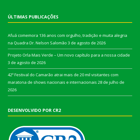
ÚLTIMAS PUBLICAÇÕES
Afuá comemora 136 anos com orgulho, tradição e muita alegria
na Quadra Dr. Nelson Salomão
3 de agosto de 2026
Projeto Orla Mais Verde – Um novo capítulo para a nossa cidade
3 de agosto de 2026
42º Festival do Camarão atrai mais de 20 mil visitantes com
maratona de shows nacionais e internacionais
28 de julho de
2026
DESENVOLVIDO POR CR2