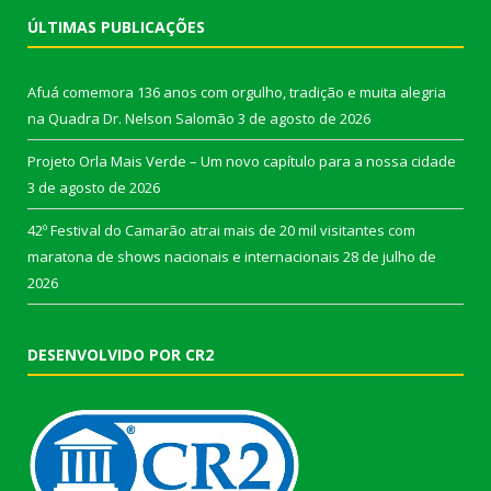
ÚLTIMAS PUBLICAÇÕES
Afuá comemora 136 anos com orgulho, tradição e muita alegria
na Quadra Dr. Nelson Salomão
3 de agosto de 2026
Projeto Orla Mais Verde – Um novo capítulo para a nossa cidade
3 de agosto de 2026
42º Festival do Camarão atrai mais de 20 mil visitantes com
maratona de shows nacionais e internacionais
28 de julho de
2026
DESENVOLVIDO POR CR2