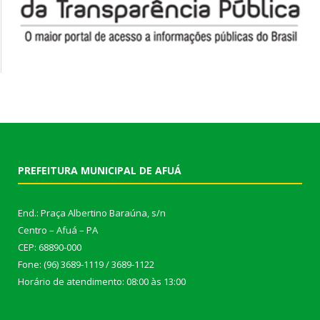
PREFEITURA MUNICIPAL DE AFUÁ
End.: Praça Albertino Baraúna, s/n
Centro – Afuá – PA
CEP: 68890-000
Fone: (96) 3689-1119 / 3689-1122
Horário de atendimento: 08:00 às 13:00