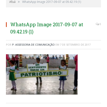
»
Afuá
WhatsApp Image 2017-09-07 at 09.42.19 (1)
WhatsApp Image 2017-09-07 at
0
09.42.19 (1)
POR
P: ASSESSORIA DE COMUNICAÇÃO
EM
7 DE SETEMBRO DE 2017